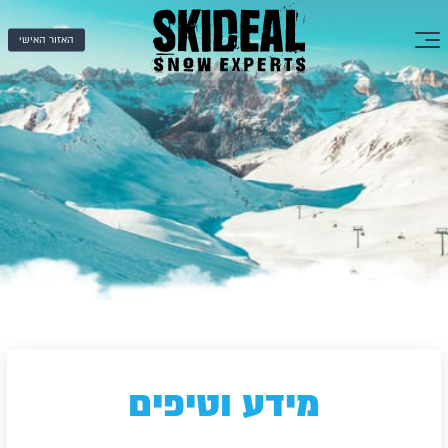
האזור האישי
מידע וטיפים