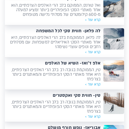
ואל טורנס, הממוקם בלב הרי האלפים הצרפתיים, הוא
אחד מאתרי הסקי הפופולריים ביותר !מציע למעלה
מ-600 קילומטרים של מסלולי גלישה מטופחים
קרא עוד >
לה פלאן- חווית סקי לכל המשפחה
לה פלאן, הממוקמת בלב הרי האלפים הצרפתיים, היא
אחד מאתרי הסקי האידיאליים למשפחות. עם מסלולים
רחבים ונופים עוצרי נשימה!
קרא עוד >
אלפ ד'ואז- השיא של האלפים
טין, הממוקמת בגובה רב בלב הרי האלפים הצרפתיים,
היא אחד מאתרי הסקי הפופולריים והמאתגרים ביותר
בצרפת!
קרא עוד >
טין- חווית סקי ואקסטרים
טין, הממוקמת בגובה רב בלב הרי האלפים הצרפתיים,
היא אחד מאתרי הסקי הפופולריים והמאתגרים ביותר
בצרפת!
קרא עוד >
אבוריאז- נופש חורף מושלם