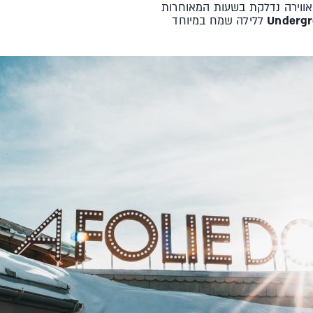
ווירה נדלקת בשעות המאוחרות
ללילה שמח במיוחד