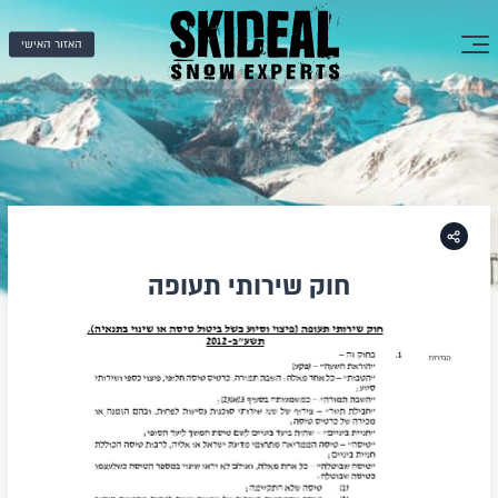
האזור האישי
חוק שירותי תעופה