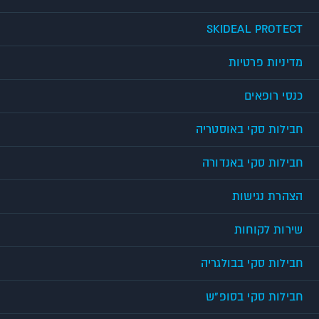
SKIDEAL PROTECT
מדיניות פרטיות
כנסי רופאים
חבילות סקי באוסטריה
חבילות סקי באנדורה
הצהרת נגישות
שירות לקוחות
חבילות סקי בבולגריה
חבילות סקי בסופ"ש