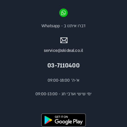
דברו איתנו ב - Whatsapp
service@skideal.co.il
03-7110400
א'-ה' 09:00-18:00
ימי שישי וערבי חג - 09:00-13:00