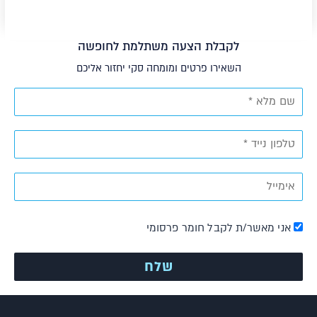
לקבלת הצעה משתלמת לחופשה
השאירו פרטים ומומחה סקי יחזור אליכם
אני מאשר/ת לקבל חומר פרסומי