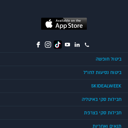
ביטול חופשה
ביטוח נסיעות לחו"ל
SKIDEALWEEK
חבילות סקי באיטליה
חבילות סקי בצרפת
תנאים ואחריות