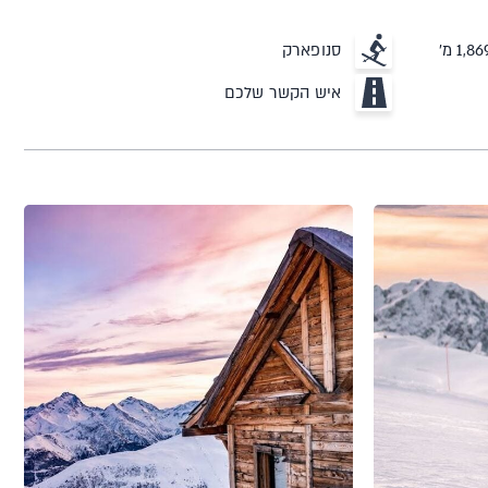
סנופארק
איש הקשר שלכם