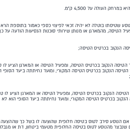
 נוסע שטיסתו בוטלה לא יהיה זכאי לפיצוי כספי כאמור בתוספת הרא
יל הטיסה, מהמארגן או מנותן שירותי סוכנות הנסיעות הודעה על כך
1 ימים לפני מועד הטיסה הנקוב בכרטיס הטיסה, ומפעיל הטיסה או המארגן הצ
 הטיסה הנקוב בכרטיס הטיסה המקורי, ומועד נחיתתה ביעד הסופי 
ד הטיסה הנקוב בכרטיס הטיסה, ומפעיל הטיסה או המארגן הציע לו
הנקוב בכרטיס הטיסה המקורי, ומועד נחיתתה ביעד הסופי הוא לא 
לו אם הנוסע סירב לטוס בטיסה חלופית שהוצעה לו בשל כך שההצעה
 שנבצר מהנוסע לטוס בטיסה החלופית מטעמי ביטחון, דת או מגבלה