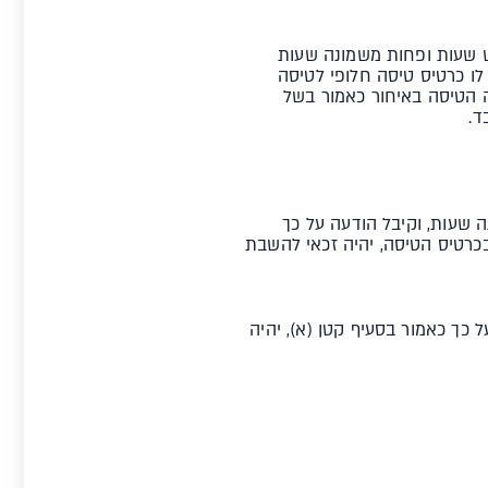
ש שעות ופחות משמונה שעות
לו כרטיס טיסה חלופי לטיסה
ה הטיסה באיחור כאמור בשל
ד.
 שעות, וקיבל הודעה על כך
-14 ימים לפני מועד הטיסה הנקוב בכרטיס הטיסה, יהיה זכאי להשבת
כך כאמור בסעיף קטן (א), יהיה