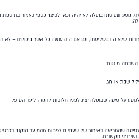
(ג), נוסע שטיסתו בוטלה לא יהיה זכאי לפיצוי כספי כאמור בתוספת
לה:
וחדות שלא היו בשליטתו, וגם אם היה עושה כל אשר ביכולתו – לא הי
לנוסע על טיסה שבוטלה יציג לפניו חלופות להגעה ליעד הסופי.
 לטיסה שהמריאה באיחור של שעתיים לפחות מהמועד הנקוב בכרטיס
ושירותי תקשורת.