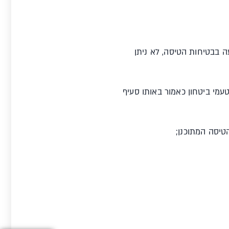
ה בבטיחות הטיסה, לא ניתן
עמי ביטחון כאמור באותו סעיף