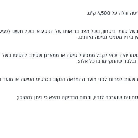
 בשל טעמי ביטחון, בשל מצב בריאותו של הנוסע או בשל חשש לפגיע
 בידיו מסמכי נסיעה נאותים.
נוסע יהיה זכאי לקבל ממפעיל טיסה או ממארגן שסירב להטיסו בשל ט
, ובלבד שהתקיימו בו כל אלה: