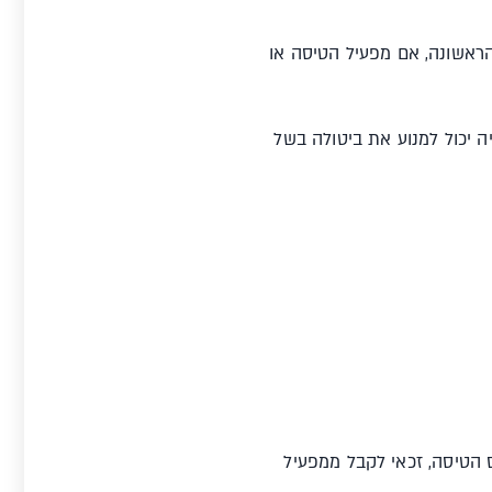
 הראשונה, אם מפעיל הטיסה או
ה יכול למנוע את ביטולה בשל
 הטיסה, זכאי לקבל ממפעיל