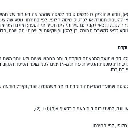
 (א), נוסע שהונפק לו כרטיס טיסה לטיסה שהמריאה באיחור של חמ
 להשבת תמורה או לכרטיס טיסה חלופי, לפי בחירתו; נוסע שהוצע 
 לקבלו, זכאי לקבל גם שירותי לינה ושירותי הסעה; ואולם המריא
וסע זכאי להשבת תמורה וכן למזון ומשקאות ולשירותי תקשורת, בלב
וקדם
ה לטיסה שמועד המראתה הוקדם ביותר מחמש שעות ולא יותר משמונה
ממפעיל הטיסה, מהמארגן או מנותן שירות סוכנות הנסיעות פחות מ
 בחירתו.
לטיסה שמועד המראתה הוקדם ביותר משמונה שעות, וקיבל הודעה על 