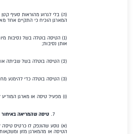
(ה) בלי לגרוע מהוראות סעיף קטן 
המארגן הוכיח כי התקיים אחד מא
(1) הטיסה בוטלה בשל נסיבות מי
אותן נסיבות;
(2) הטיסה בוטלה בשל שביתה או השבתה מוגנות;
(3) הטיסה בוטלה כדי להימנע מחילול שבת או חג.
(ו) מפעיל טיסה או מארגן המודיע 
טיסה שהמריאה באיחור
(א) נוסע שהונפק לו כרטיס טיסה
הטיסה או מהמארגן מזון ומשקאות 