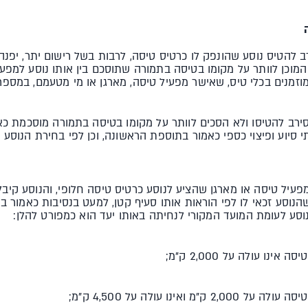
ה
רב להטיס נוסע שהונפק לו כרטיס טיסה, לרבות בשל רישום יתר, יפנ
המוכן לוותר על מקומו בטיסה בתמורה שתוסכם בין אותו נוסע למפעי
מוזמנים בכלי טיס, שאישר מפעיל טיסה, מארגן או מי מטעמם, במספר
סירב להטיסו ולא הסכים לוותר על מקומו בטיסה בתמורה מוסכמת כאמ
 סיוע ופיצוי כספי כאמור בתוספת הראשונה, וכן לפי בחירת הנוסע
מפעיל טיסה או מארגן שהציע לנוסע כרטיס טיסה חלופי, והנוסע קיב
סע לעומת המועד המקורי לנחיתה באותו יעד הוא כמפורט להלן: