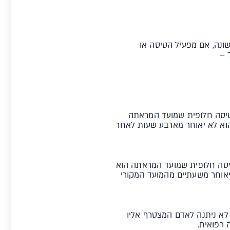
שונה, אם מפעיל הטיסה או
 –
יע לו טיסה חלופית שמועד המראתה
הוא לא יאוחר מארבע שעות לאחר
 טיסה חלופית שמועד המראתה הוא
יאוחר משעתיים מהמועד המקורי
 לא ניתנה לאדם המצטרף אליו
 רפואית.