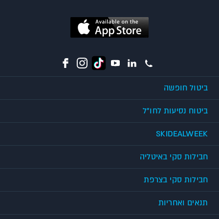
ביטול חופשה
ביטוח נסיעות לחו"ל
SKIDEALWEEK
חבילות סקי באיטליה
חבילות סקי בצרפת
תנאים ואחריות