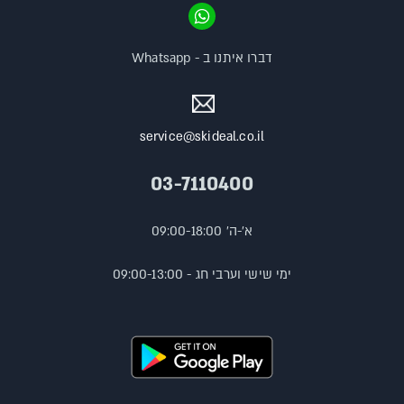
דברו איתנו ב - Whatsapp
service@skideal.co.il
03-7110400
א'-ה' 09:00-18:00
ימי שישי וערבי חג - 09:00-13:00