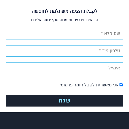
לקבלת הצעה משתלמת לחופשה
השאירו פרטים ומומחה סקי יחזור אליכם
אני מאשר/ת לקבל חומר פרסומי