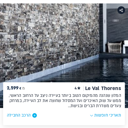
2,599
Le Val Thorens
4
מ
€
המלון שנהנה מהמיקום הטוב ביותר בעיירה ניצב על הרחוב הראשי,
ממש על שוק האיכרים ועל המסלול שחוצה את לב העיירה, במרחק
צעדים משדרת הברים ובגישת…
תאריכי חופשות
הרכב החבילה