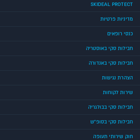
SKIDEAL PROTECT
מדיניות פרטיות
כנסי רופאים
חבילות סקי באוסטריה
חבילות סקי באנדורה
הצהרת נגישות
שירות לקוחות
חבילות סקי בבולגריה
חבילות סקי בסופ"ש
חוק שירותי תעופה