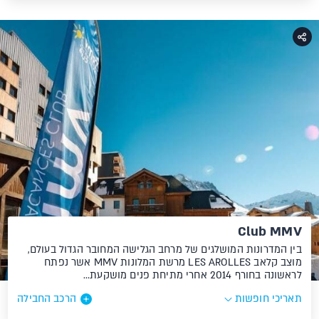
Club MMV
בין המדרונות המושלגים של מרחב הגלישה המחובר הגדול בעולם,
מוצב קלאב LES AROLLES מרשת המלונות MMV אשר נפתח
לראשונה בחורף 2014 אחרי מתיחת פנים מושקעת…
תאריכי חופשות
הרכב החבילה