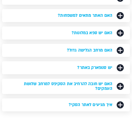
האם האתר מתאים למשפחות?
האם יש ספא במלונות?
האם מרחב הגלישה גדול?
יש סנופארק באתר?
האם יש חובה להרחיב את הסקיפס למרחב שלושת
העמקים?
איך מגיעים לאתר הסקי?