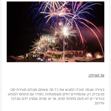
על העיירה:
בעיירה עצמה תוכלו למצוא את כל מה שאתם מצפים מעיירת סקי
מכובדת, רק שהמחירים זולים משמעותית. נתחיל עם מתחמי הספא;
בגודורי יש לא מעט מתחמי ספא, אך יש שניים שמגיע להם שנדבר
עליהם;