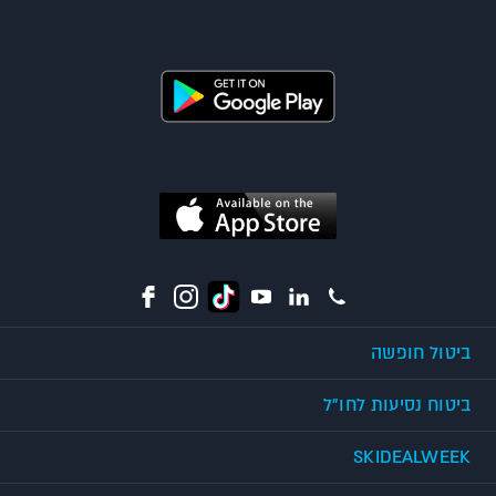
ביטול חופשה
ביטוח נסיעות לחו"ל
SKIDEALWEEK