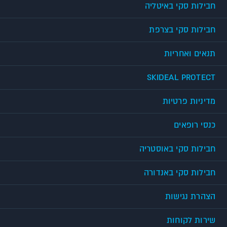
חבילות סקי באיטליה
חבילות סקי בצרפת
תנאים ואחריות
SKIDEAL PROTECT
מדיניות פרטיות
כנסי רופאים
חבילות סקי באוסטריה
חבילות סקי באנדורה
הצהרת נגישות
שירות לקוחות