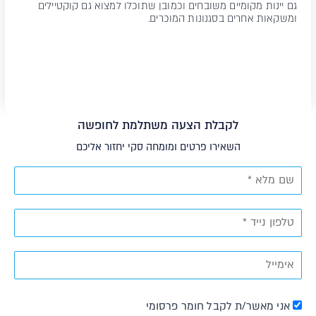
גם יינות מקומיים משובחים וכמובן שתוכלו למצוא גם קוקטיילים
ומשקאות אחרים בסגנונות המוכרים.
לקבלת הצעה משתלמת לחופשה
השאירו פרטים ומומחה סקי יחזור אליכם
אני מאשר/ת לקבל חומר פרסומי