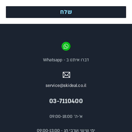
דברו איתנו ב - Whatsapp
service@skideal.co.il
03-7110400
א'-ה' 09:00-18:00
ימי שישי וערבי חג - 09:00-13:00