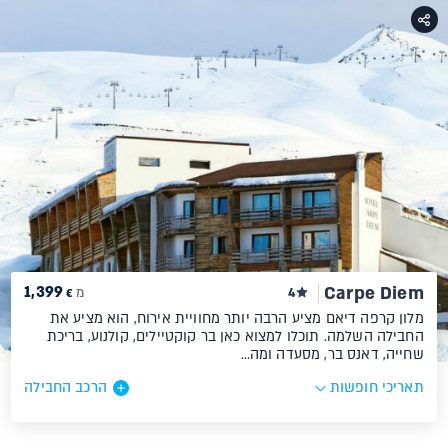
1,399
Carpe Diem
4
מ
€
מלון קרפה דיאם מציע הרבה יותר מחוויית אירוח, הוא מציע את
החבילה השלמה. תוכלו למצוא כאן בר קוקטיילים, קולנוע, בריכת
שחייה, דאנס בר, מסעדה ומה…
תאריכי חופשות
הרכב החבילה