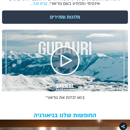
אינטימי ומפתיע בשם גודאורי.
קרא עוד...
מלונות ומחירים
בואו לגלות את גודאורי
החופשות שלנו בגיאורגיה