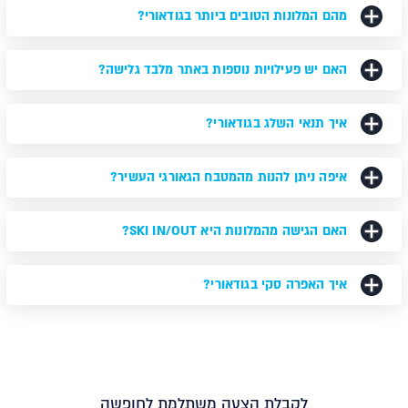
מהם המלונות הטובים ביותר בגודאורי?
האם יש פעילויות נוספות באתר מלבד גלישה?
איך תנאי השלג בגודאורי?
איפה ניתן להנות מהמטבח הגאורגי העשיר?
האם הגישה מהמלונות היא SKI IN/OUT?
איך האפרה סקי בגודאורי?
לקבלת הצעה משתלמת לחופשה