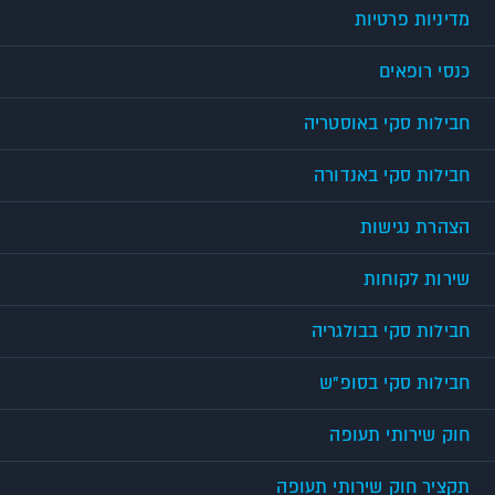
מדיניות פרטיות
כנסי רופאים
חבילות סקי באוסטריה
חבילות סקי באנדורה
הצהרת נגישות
שירות לקוחות
חבילות סקי בבולגריה
חבילות סקי בסופ"ש
חוק שירותי תעופה
תקציר חוק שירותי תעופה