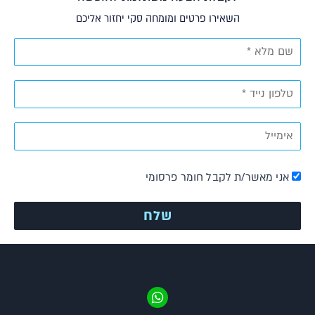
השאירו פרטים ומומחה סקי יחזור אליכם
אני מאשר/ת לקבל חומר פרסומי