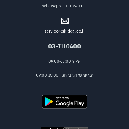
דברו איתנו ב - Whatsapp
service@skideal.co.il
03-7110400
א'-ה' 09:00-18:00
ימי שישי וערבי חג - 09:00-13:00