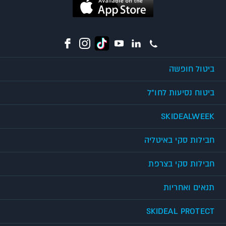
ביטול חופשה
ביטוח נסיעות לחו"ל
SKIDEALWEEK
חבילות סקי באיטליה
חבילות סקי בצרפת
תנאים ואחריות
SKIDEAL PROTECT