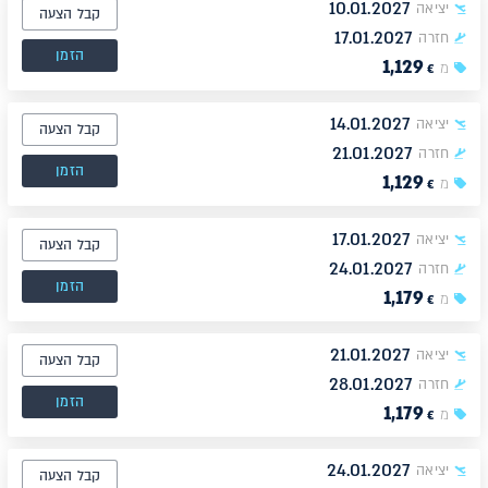
10.01.2027
יציאה
קבל הצעה
17.01.2027
חזרה
הזמן
1,129
מ
€
14.01.2027
יציאה
קבל הצעה
21.01.2027
חזרה
הזמן
1,129
מ
€
17.01.2027
יציאה
קבל הצעה
24.01.2027
חזרה
הזמן
1,179
מ
€
21.01.2027
יציאה
קבל הצעה
28.01.2027
חזרה
הזמן
1,179
מ
€
24.01.2027
יציאה
קבל הצעה