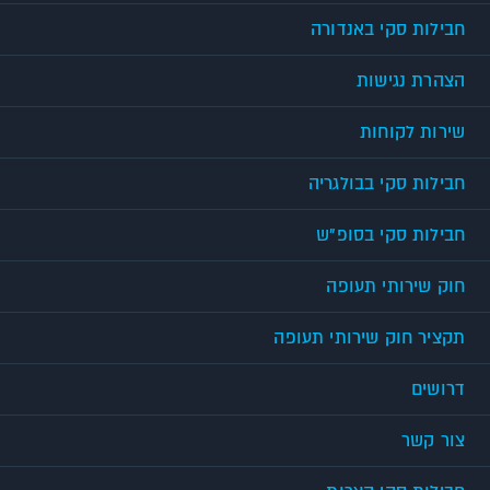
חבילות סקי באנדורה
הצהרת נגישות
שירות לקוחות
חבילות סקי בבולגריה
חבילות סקי בסופ"ש
חוק שירותי תעופה
תקציר חוק שירותי תעופה
דרושים
צור קשר