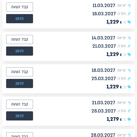
11.03.2027
יציאה
קבל הצעה
18.03.2027
חזרה
הזמן
1,229
מ
€
14.03.2027
יציאה
קבל הצעה
21.03.2027
חזרה
הזמן
1,229
מ
€
18.03.2027
יציאה
קבל הצעה
25.03.2027
חזרה
הזמן
1,229
מ
€
21.03.2027
יציאה
קבל הצעה
28.03.2027
חזרה
הזמן
1,279
מ
€
28.03.2027
יציאה
קבל הצעה