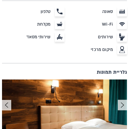
סאונה
טלפון
Wi-Fi
מקלחת
שירותים
שירותי מסאז'
מיקום מרכזי
גלריית תמונות