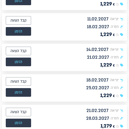
הזמן
1,229
מ
€
11.02.2027
יציאה
קבל הצעה
18.02.2027
חזרה
הזמן
1,229
מ
€
14.02.2027
יציאה
קבל הצעה
21.02.2027
חזרה
הזמן
1,229
מ
€
18.02.2027
יציאה
קבל הצעה
25.02.2027
חזרה
הזמן
1,229
מ
€
21.02.2027
יציאה
קבל הצעה
28.03.2027
חזרה
הזמן
1,279
מ
€