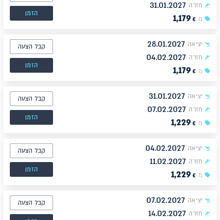
31.01.2027
חזרה
הזמן
1,179
מ
€
28.01.2027
יציאה
קבל הצעה
04.02.2027
חזרה
הזמן
1,179
מ
€
31.01.2027
יציאה
קבל הצעה
07.02.2027
חזרה
הזמן
1,229
מ
€
04.02.2027
יציאה
קבל הצעה
11.02.2027
חזרה
הזמן
1,229
מ
€
07.02.2027
יציאה
קבל הצעה
14.02.2027
חזרה