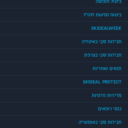
ביטול חופשה
ביטוח נסיעות לחו"ל
SKIDEALWEEK
חבילות סקי באיטליה
חבילות סקי בצרפת
תנאים ואחריות
SKIDEAL PROTECT
מדיניות פרטיות
כנסי רופאים
חבילות סקי באוסטריה