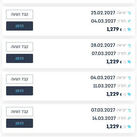
25.02.2027
יציאה
קבל הצעה
04.03.2027
חזרה
הזמן
1,279
מ
€
28.02.2027
יציאה
קבל הצעה
07.03.2027
חזרה
הזמן
1,229
מ
€
04.03.2027
יציאה
קבל הצעה
11.03.2027
חזרה
הזמן
1,229
מ
€
07.03.2027
יציאה
קבל הצעה
14.03.2027
חזרה
הזמן
1,229
מ
€