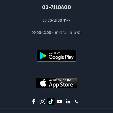
03-7110400
א'-ה' 09:00-18:00
ימי שישי וערבי חג - 09:00-13:00