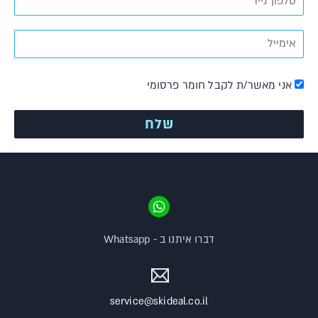
אני מאשר/ת לקבל חומר פרסומי
דברו איתנו ב - Whatsapp
service@skideal.co.il