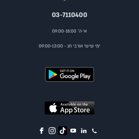
03-7110400
א'-ה' 09:00-18:00
ימי שישי וערבי חג - 09:00-13:00