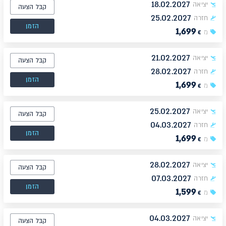
18.02.2027
יציאה
קבל הצעה
25.02.2027
חזרה
הזמן
1,699
מ
€
21.02.2027
יציאה
קבל הצעה
28.02.2027
חזרה
הזמן
1,699
מ
€
25.02.2027
יציאה
קבל הצעה
04.03.2027
חזרה
הזמן
1,699
מ
€
28.02.2027
יציאה
קבל הצעה
07.03.2027
חזרה
הזמן
1,599
מ
€
04.03.2027
יציאה
קבל הצעה