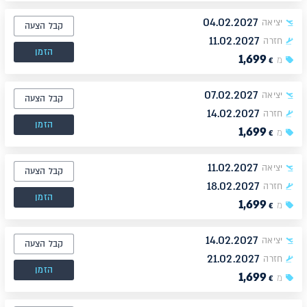
04.02.2027
יציאה
קבל הצעה
11.02.2027
חזרה
הזמן
1,699
מ
€
07.02.2027
יציאה
קבל הצעה
14.02.2027
חזרה
הזמן
1,699
מ
€
11.02.2027
יציאה
קבל הצעה
18.02.2027
חזרה
הזמן
1,699
מ
€
14.02.2027
יציאה
קבל הצעה
21.02.2027
חזרה
הזמן
1,699
מ
€