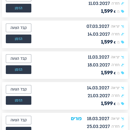
11.03.2027
חזרה
הזמן
1,599
מ
€
07.03.2027
יציאה
קבל הצעה
14.03.2027
חזרה
הזמן
1,599
מ
€
11.03.2027
יציאה
קבל הצעה
18.03.2027
חזרה
הזמן
1,599
מ
€
14.03.2027
יציאה
קבל הצעה
21.03.2027
חזרה
הזמן
1,599
מ
€
18.03.2027
פורים
יציאה
קבל הצעה
25.03.2027
חזרה