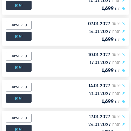
10.01.2027
חזרה
הזמן
1,699
מ
€
07.01.2027
יציאה
קבל הצעה
14.01.2027
חזרה
הזמן
1,699
מ
€
10.01.2027
יציאה
קבל הצעה
17.01.2027
חזרה
הזמן
1,699
מ
€
14.01.2027
יציאה
קבל הצעה
21.01.2027
חזרה
הזמן
1,699
מ
€
17.01.2027
יציאה
קבל הצעה
24.01.2027
חזרה
הזמן