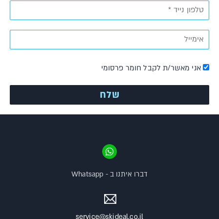
אני מאשר/ת לקבל חומר פרסומי
דברו איתנו ב - Whatsapp
service@skideal.co.il