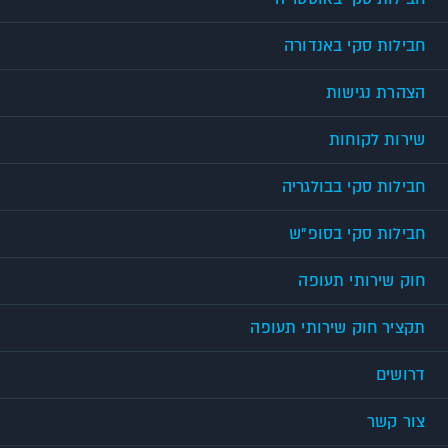
חבילות סקי באנדורה
הצהרת נגישות
שירות לקוחות
חבילות סקי בבולגריה
חבילות סקי בסופ"ש
חוק שירותי תעופה
תקציר חוק שירותי תעופה
דרושים
צור קשר