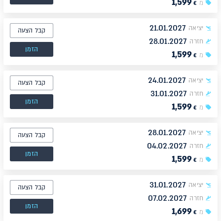
1,599
מ
€
21.01.2027
יציאה
קבל הצעה
28.01.2027
חזרה
הזמן
1,599
מ
€
24.01.2027
יציאה
קבל הצעה
31.01.2027
חזרה
הזמן
1,599
מ
€
28.01.2027
יציאה
קבל הצעה
04.02.2027
חזרה
הזמן
1,599
מ
€
31.01.2027
יציאה
קבל הצעה
07.02.2027
חזרה
הזמן
1,699
מ
€