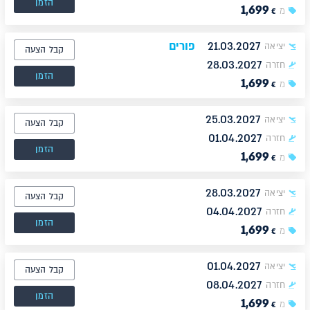
הזמן
1,699
מ
€
21.03.2027
פורים
יציאה
קבל הצעה
28.03.2027
חזרה
הזמן
1,699
מ
€
25.03.2027
יציאה
קבל הצעה
01.04.2027
חזרה
הזמן
1,699
מ
€
28.03.2027
יציאה
קבל הצעה
04.04.2027
חזרה
הזמן
1,699
מ
€
01.04.2027
יציאה
קבל הצעה
08.04.2027
חזרה
הזמן
1,699
מ
€