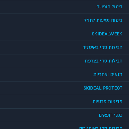
ביטול חופשה
ביטוח נסיעות לחו"ל
SKIDEALWEEK
חבילות סקי באיטליה
חבילות סקי בצרפת
תנאים ואחריות
SKIDEAL PROTECT
מדיניות פרטיות
כנסי רופאים
חבילות סקי באוסטריה