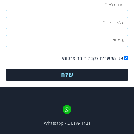
אני מאשר/ת לקבל חומר פרסומי
דברו איתנו ב - Whatsapp