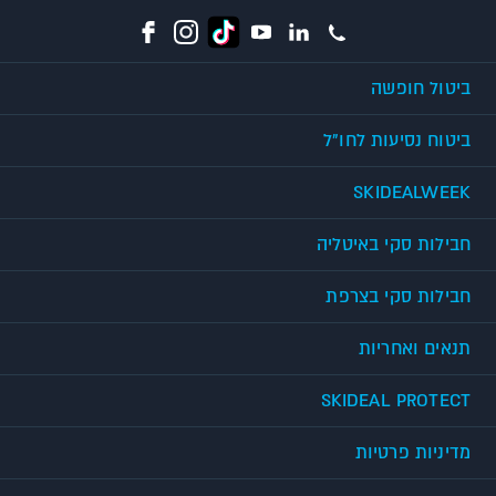
ביטול חופשה
ביטוח נסיעות לחו"ל
SKIDEALWEEK
חבילות סקי באיטליה
חבילות סקי בצרפת
תנאים ואחריות
SKIDEAL PROTECT
מדיניות פרטיות