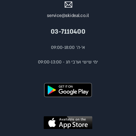
service@skideal.co.il
03-7110400
א'-ה' 09:00-18:00
ימי שישי וערבי חג - 09:00-13:00