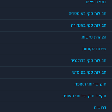
כנסי רופאים
חבילות סקי באוסטריה
חבילות סקי באנדורה
הצהרת נגישות
שירות לקוחות
חבילות סקי בבולגריה
חבילות סקי בסופ"ש
חוק שירותי תעופה
תקציר חוק שירותי תעופה
דרושים