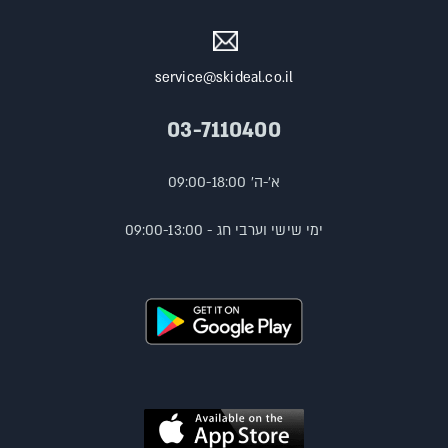
service@skideal.co.il
03-7110400
א'-ה' 09:00-18:00
ימי שישי וערבי חג - 09:00-13:00