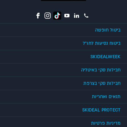
ביטול חופשה
ביטוח נסיעות לחו"ל
SKIDEALWEEK
חבילות סקי באיטליה
חבילות סקי בצרפת
תנאים ואחריות
SKIDEAL PROTECT
מדיניות פרטיות