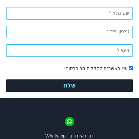
אני מאשר/ת לקבל חומר פרסומי
דברו איתנו ב - Whatsapp