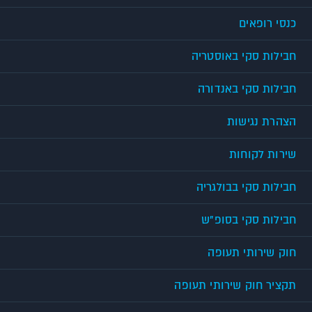
כנסי רופאים
חבילות סקי באוסטריה
חבילות סקי באנדורה
הצהרת נגישות
שירות לקוחות
חבילות סקי בבולגריה
חבילות סקי בסופ"ש
חוק שירותי תעופה
תקציר חוק שירותי תעופה