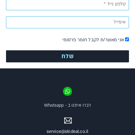
אני מאשר/ת לקבל חומר פרסומי
דברו איתנו ב - Whatsapp
service@skideal.co.il