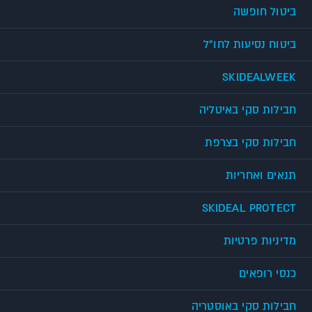
ביטול חופשה
ביטוח נסיעות לחו"ל
SKIDEALWEEK
חבילות סקי באיטליה
חבילות סקי בצרפת
תנאים ואחריות
SKIDEAL PROTECT
מדיניות פרטיות
כנסי רופאים
חבילות סקי באוסטריה