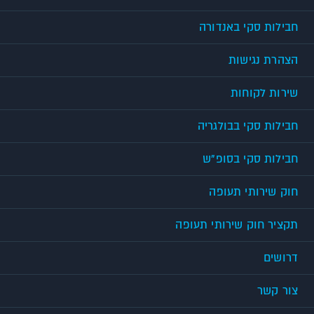
חבילות סקי באנדורה
הצהרת נגישות
שירות לקוחות
חבילות סקי בבולגריה
חבילות סקי בסופ"ש
חוק שירותי תעופה
תקציר חוק שירותי תעופה
דרושים
צור קשר