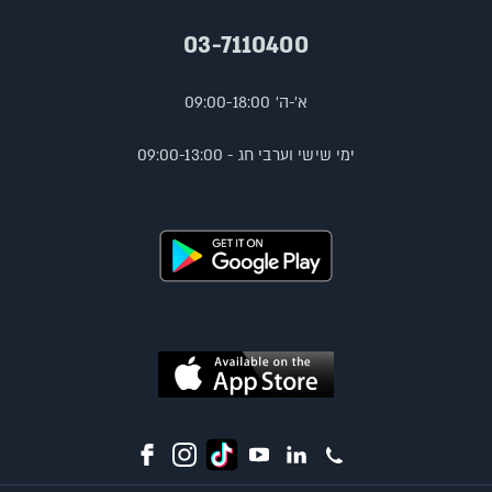
03-7110400
א'-ה' 09:00-18:00
ימי שישי וערבי חג - 09:00-13:00