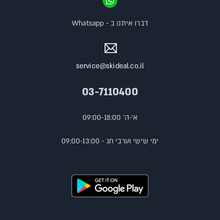
דברו איתנו ב - Whatsapp
service@skideal.co.il
03-7110400
א'-ה' 09:00-18:00
ימי שישי וערבי חג - 09:00-13:00