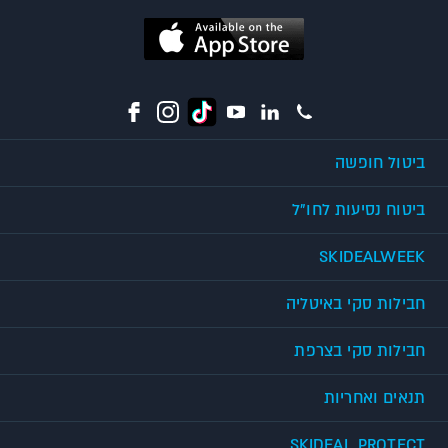
ביטול חופשה
ביטוח נסיעות לחו"ל
SKIDEALWEEK
חבילות סקי באיטליה
חבילות סקי בצרפת
תנאים ואחריות
SKIDEAL PROTECT