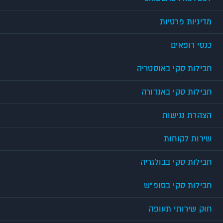
מדיניות פרטיות
כנסי רופאים
חבילות סקי באוסטריה
חבילות סקי באנדורה
הצהרת נגישות
שירות לקוחות
חבילות סקי בבולגריה
חבילות סקי בסופ"ש
חוק שירותי תעופה