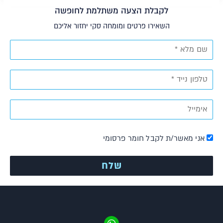
לקבלת הצעה משתלמת לחופשה
השאירו פרטים ומומחה סקי יחזור אליכם
אני מאשר/ת לקבל חומר פרסומי