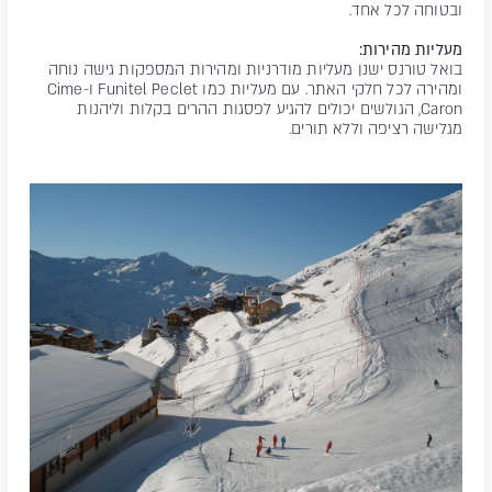
ובטוחה לכל אחד.
מעליות מהירות:
בואל טורנס ישנן מעליות מודרניות ומהירות המספקות גישה נוחה
ומהירה לכל חלקי האתר. עם מעליות כמו Funitel Peclet ו-Cime
Caron, הגולשים יכולים להגיע לפסגות ההרים בקלות וליהנות
מגלישה רציפה וללא תורים.