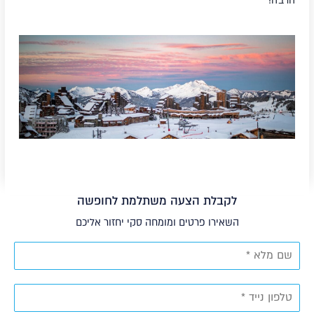
הרבה!
לקבלת הצעה משתלמת לחופשה
השאירו פרטים ומומחה סקי יחזור אליכם