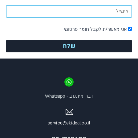
אני מאשר/ת לקבל חומר פרסומי
דברו איתנו ב - Whatsapp
service@skideal.co.il