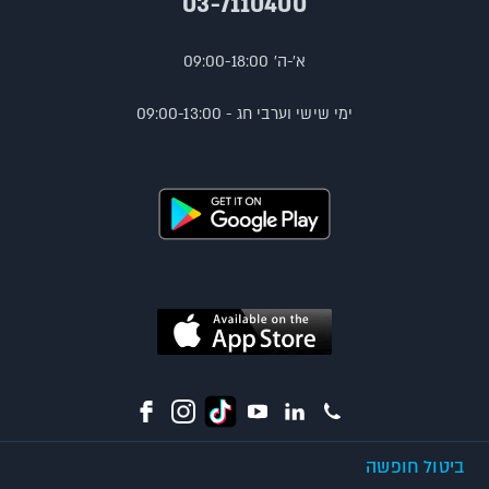
03-7110400
א'-ה' 09:00-18:00
ימי שישי וערבי חג - 09:00-13:00
ביטול חופשה