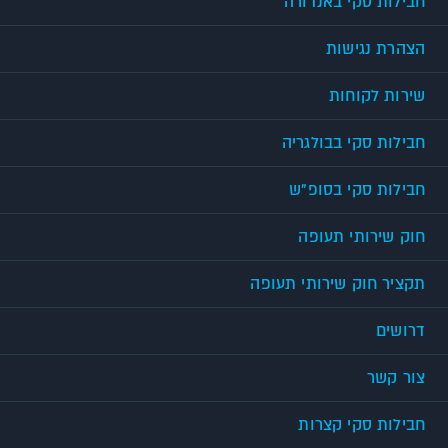
חבילות סקי באנדורה
הצהרת נגישות
שירות לקוחות
חבילות סקי בבולגריה
חבילות סקי בסופ"ש
חוק שירותי תעופה
תקציר חוק שירותי תעופה
דרושים
צור קשר
חבילות סקי קצרות