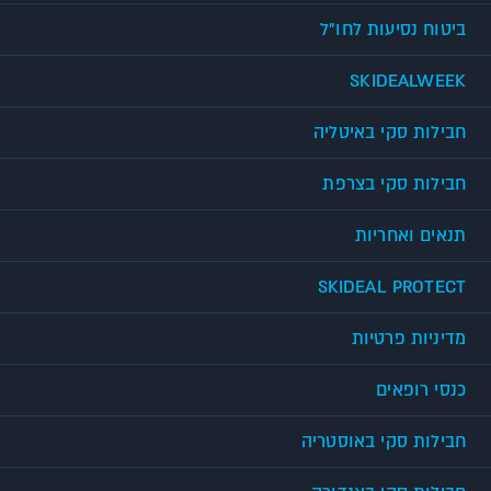
ביטוח נסיעות לחו"ל
SKIDEALWEEK
חבילות סקי באיטליה
חבילות סקי בצרפת
תנאים ואחריות
SKIDEAL PROTECT
מדיניות פרטיות
כנסי רופאים
חבילות סקי באוסטריה