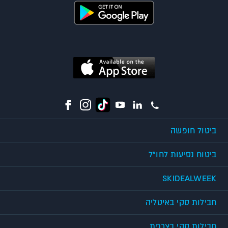
ביטול חופשה
ביטוח נסיעות לחו"ל
SKIDEALWEEK
חבילות סקי באיטליה
חבילות סקי בצרפת