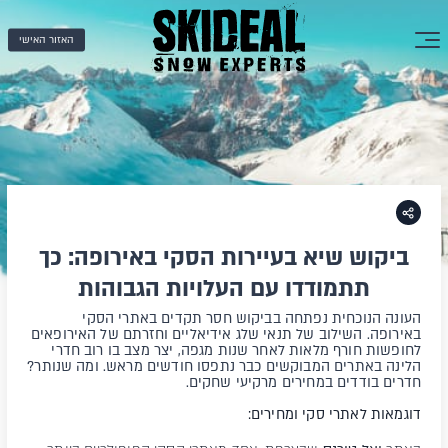
האזור האישי
ביקוש שיא בעיירות הסקי באירופה: כך
תתמודדו עם העלויות הגבוהות
העונה הנוכחית נפתחה בביקוש חסר תקדים באתרי הסקי
באירופה. השילוב של תנאי שלג אידיאליים וחזרתם של האירופאים
לחופשות חורף מלאות לאחר שנות מגפה, יצר מצב בו רוב חדרי
הלינה באתרים המבוקשים כבר נתפסו חודשים מראש. ומה שנותר?
חדרים בודדים במחירים מרקיעי שחקים.
דוגמאות לאתרי סקי ומחירים: