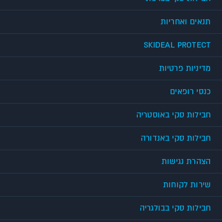
תנאים ואחריות
SKIDEAL PROTECT
מדיניות פרטיות
כנסי רופאים
חבילות סקי באוסטריה
חבילות סקי באנדורה
הצהרת נגישות
שירות לקוחות
חבילות סקי בבולגריה