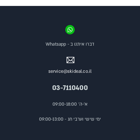
דברו איתנו ב - Whatsapp
service@skideal.co.il
03-7110400
א'-ה' 09:00-18:00
ימי שישי וערבי חג - 09:00-13:00