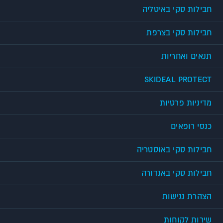
חבילות סקי באיטליה
חבילות סקי בצרפת
תנאים ואחריות
SKIDEAL PROTECT
מדיניות פרטיות
כנסי רופאים
חבילות סקי באוסטריה
חבילות סקי באנדורה
הצהרת נגישות
שירות לקוחות