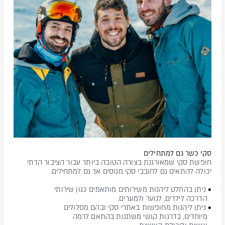
סקי כשר גם למתחילים
חופשת סקי שמאורגנת בצורה הטובה ביותר עבור הציבור הדתי
יכולה להתאים גם לחובבי סקי מנוסים אך גם למתחילים.
• ניתן בהחלט ליהנות משירותים מותאמים כגון שירותי
הדרכה לילדים, לנוער ולמוגרים.
• ניתן ליהנות מחופשות באתרי סקי ובהם מסלולים
מיוחדים, בדרגות קושי משתנות בהתאם לרמה