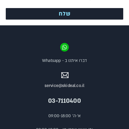
דברו איתנו ב - Whatsapp
service@skideal.co.il
03-7110400
א'-ה' 09:00-18:00