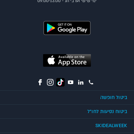
ימי שישי וערבי חג - 09:00-13:00
ביטול חופשה
ביטוח נסיעות לחו"ל
SKIDEALWEEK