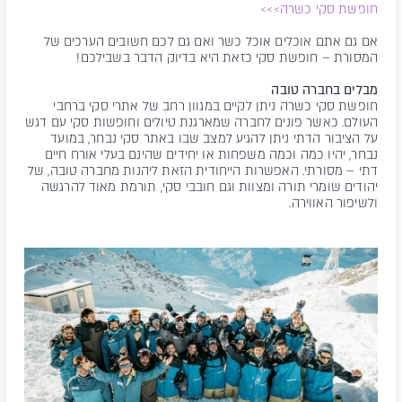
חופשת סקי כשרה>>>
אם גם אתם אוכלים אוכל כשר ואם גם לכם חשובים הערכים של
המסורת – חופשת סקי כזאת היא בדיוק הדבר בשבילכם!
מבלים בחברה טובה
חופשת סקי כשרה ניתן לקיים במגוון רחב של אתרי סקי ברחבי
העולם. כאשר פונים לחברה שמארגנת טיולים וחופשות סקי עם דגש
על הציבור הדתי ניתן להגיע למצב שבו באתר סקי נבחר, במועד
נבחר, יהיו כמה וכמה משפחות או יחידים שהינם בעלי אורח חיים
דתי – מסורתי. האפשרות הייחודית הזאת ליהנות מחברה טובה, של
יהודים שומרי תורה ומצוות וגם חובבי סקי, תורמת מאוד להרגשה
ולשיפור האווירה.