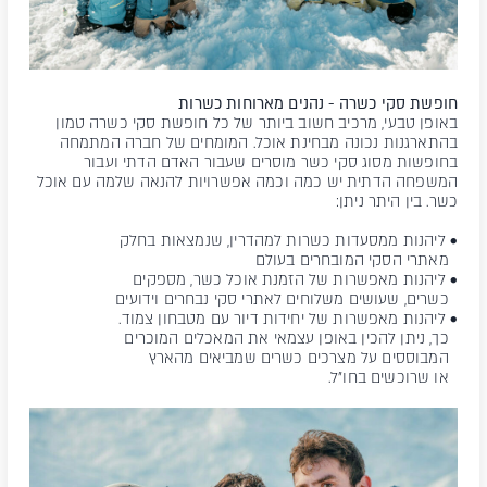
חופשת סקי כשרה - נהנים מארוחות כשרות
באופן טבעי, מרכיב חשוב ביותר של כל חופשת סקי כשרה טמון
בהתארגנות נכונה מבחינת אוכל. המומחים של חברה המתמחה
בחופשות מסוג סקי כשר מוסרים שעבור האדם הדתי ועבור
המשפחה הדתית יש כמה וכמה אפשרויות להנאה שלמה עם אוכל
כשר. בין היתר ניתן:
• ליהנות ממסעדות כשרות למהדרין, שנמצאות בחלק
מאתרי הסקי המובחרים בעולם
• ליהנות מאפשרות של הזמנת אוכל כשר, מספקים
כשרים, שעושים משלוחים לאתרי סקי נבחרים וידועים
• ליהנות מאפשרות של יחידות דיור עם מטבחון צמוד.
כך, ניתן להכין באופן עצמאי את המאכלים המוכרים
המבוססים על מצרכים כשרים שמביאים מהארץ
או שרוכשים בחו"ל.