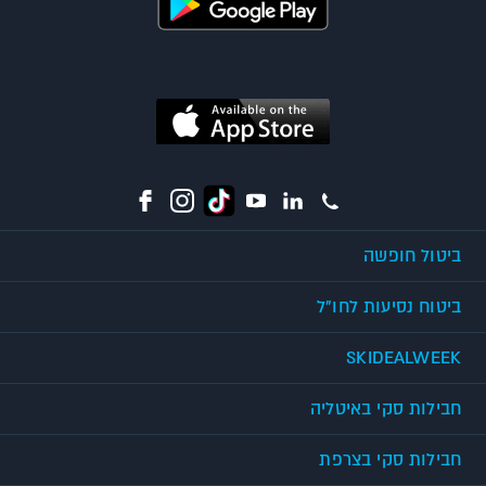
ביטול חופשה
ביטוח נסיעות לחו"ל
SKIDEALWEEK
חבילות סקי באיטליה
חבילות סקי בצרפת