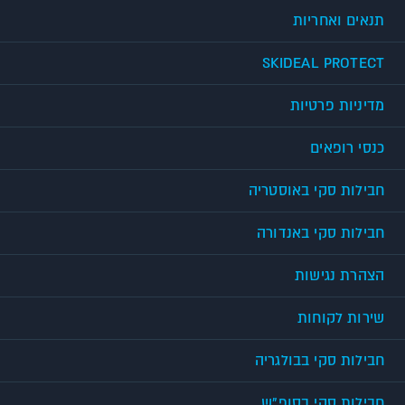
תנאים ואחריות
SKIDEAL PROTECT
מדיניות פרטיות
כנסי רופאים
חבילות סקי באוסטריה
חבילות סקי באנדורה
הצהרת נגישות
שירות לקוחות
חבילות סקי בבולגריה
חבילות סקי בסופ"ש