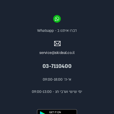
דברו איתנו ב - Whatsapp
service@skideal.co.il
03-7110400
א'-ה' 09:00-18:00
ימי שישי וערבי חג - 09:00-13:00