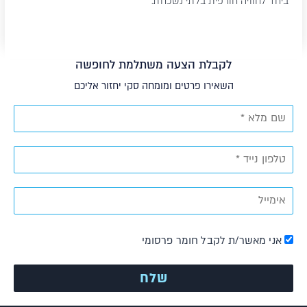
ביחד לחוויה חורפית בלתי נשכחת.
לקבלת הצעה משתלמת לחופשה
השאירו פרטים ומומחה סקי יחזור אליכם
אני מאשר/ת לקבל חומר פרסומי