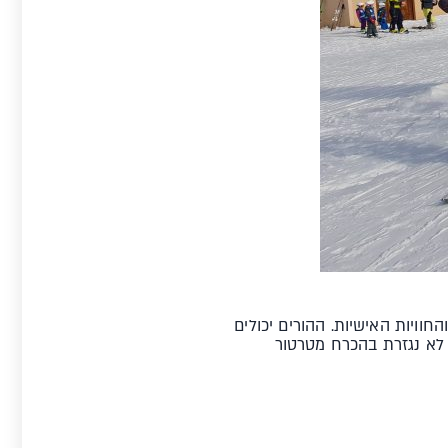
וויות האישיות. ההורים יכולים
 לא נגזרת בהכרח מטרטור