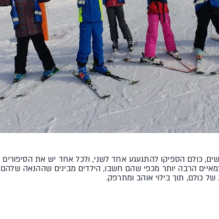
, כולם הספיקו להתגעגע אחד לשני, ולכל אחד יש את הסיפורים והח
עצמאיים הרבה יותר מכפי שהם חשבו, הילדים מבינים שההנאה שלהם
של כולם, תוך בילוי אוהב ומתרפק.