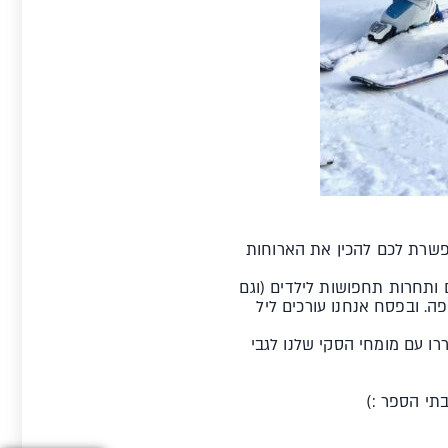
אפשרת לכם להכין את הארוחות
 ותחרות תחפושות לילדים (וגם
ה. ובפסח אנחנו עורכים ליל
ררו עם מומחי הסקי שלנו לגבי
תי הספר :)