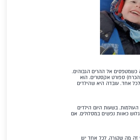
כשמטפסים אל ההרים הגבוהים.
(בהכרח) ספורט אקסטרים. הוא
לכל אחד. עובדה היא שהילדים
העולמות. בשעות היום הילדים
לגלוש כאוות נפשים במסלולים. אם
 זה מה שקורה. לכל אחד יש