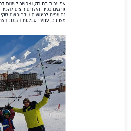
אפשרות בחירה, ואפשר לשנות בכל 
נחשפים לריגושים שבחופשת סקי תו
מצוינים, עתירי סבלנות והבנת הצ