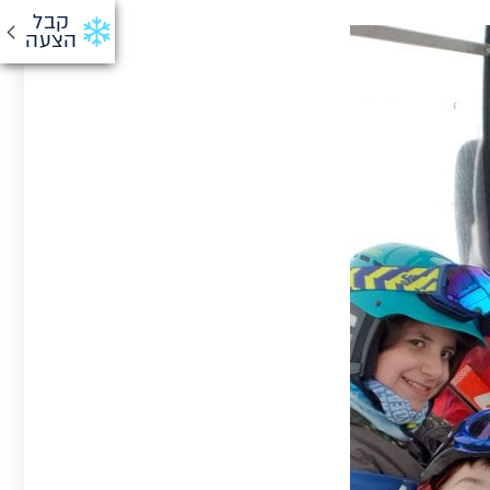
קבל
הצעה