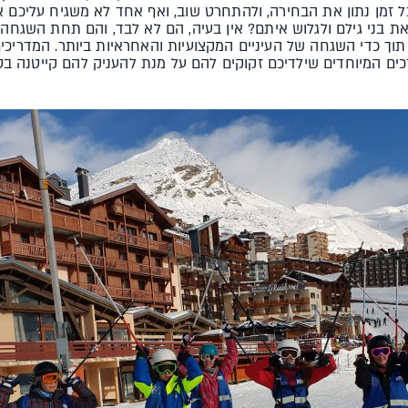
זמן נתון את הבחירה, ולהתחרט שוב, ואף אחד לא משגיח עליכם או
ך כדי השגחה של העיניים המקצועיות והאחראיות ביותר. המדריכים
רכים המיוחדים שילדיכם זקוקים להם על מנת להעניק להם קייטנה בט