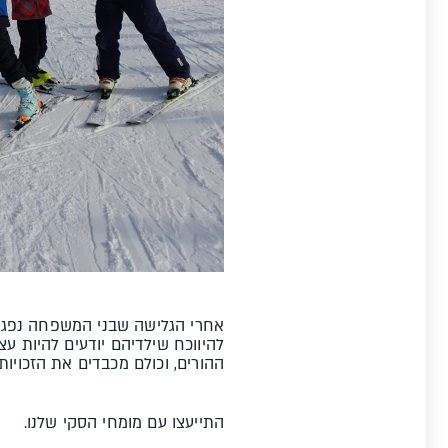
אחרי הגלישה שבני המשפחה נפגשים
להיווכח שילדיהם יודעים להיות 
ההורים, וכולם מכבדים את הזכויות 
התייעצו עם מומחי הסקי שלנו.