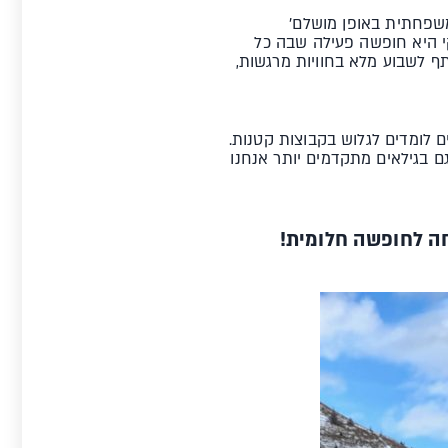
משפחתית באופן מושלם'
י היא חופשה פעילה שבה כל
ף לשבוע מלא בחוויות מרגשות,
ם לומדים לגלוש בקבוצות קטנות.
ים לקבוצה, ובגילאי 4-6 לא יותר מאשר 3 ילדים בקבוצה. גם בגילאים מתקדמים יותר אנחנו
ה לחופשה חלומית!