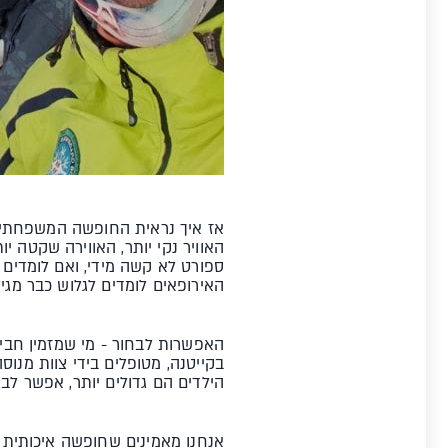
אז איך נראית החופשה המשפחתית
האוויר נקי יותר, האווירה שקטה יו
ספורט לא קשה מידי, ואם לומדים 
האירופאים לומדים לגלוש כבר מגיל שנת
האפשרות לבחור - מי שמזמין חביל
בקייטנה, מטופלים בידי צוות מנוסה
הילדים הם גדולים יותר, אפשר לב
אנחנו מאמינים שחופשה איכותית 