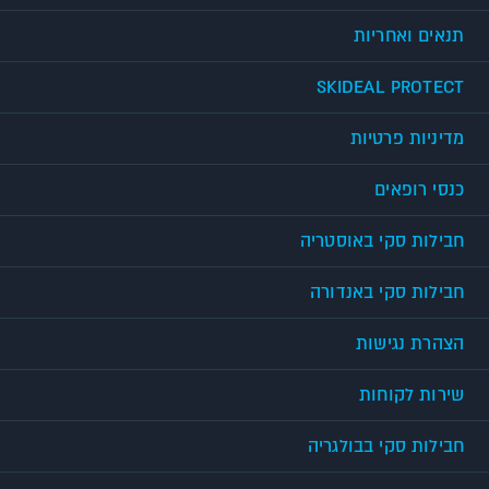
תנאים ואחריות
SKIDEAL PROTECT
מדיניות פרטיות
כנסי רופאים
חבילות סקי באוסטריה
חבילות סקי באנדורה
הצהרת נגישות
שירות לקוחות
חבילות סקי בבולגריה