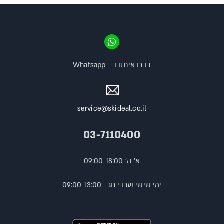
דברו איתנו ב - Whatsapp
service@skideal.co.il
03-7110400
א'-ה' 09:00-18:00
ימי שישי וערבי חג - 09:00-13:00