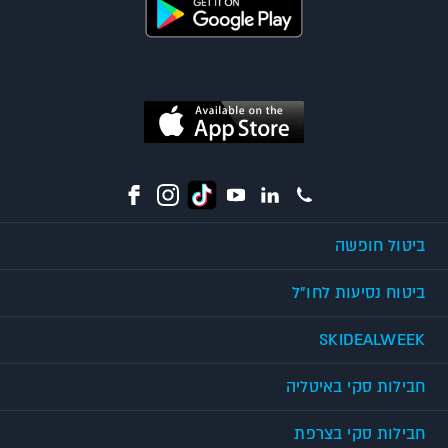
ביטול חופשה
ביטוח נסיעות לחו"ל
SKIDEALWEEK
חבילות סקי באיטליה
חבילות סקי בצרפת