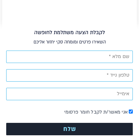
לקבלת הצעה משתלמת לחופשה
השאירו פרטים ומומחה סקי יחזור אליכם
אני מאשר/ת לקבל חומר פרסומי