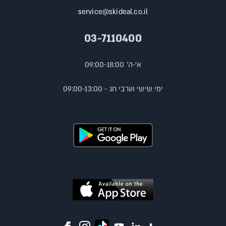
service@skideal.co.il
03-7110400
א'-ה' 09:00-18:00
ימי שישי וערבי חג - 09:00-13:00