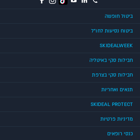
ביטול חופשה
ביטוח נסיעות לחו"ל
SKIDEALWEEK
חבילות סקי באיטליה
חבילות סקי בצרפת
תנאים ואחריות
SKIDEAL PROTECT
מדיניות פרטיות
כנסי רופאים