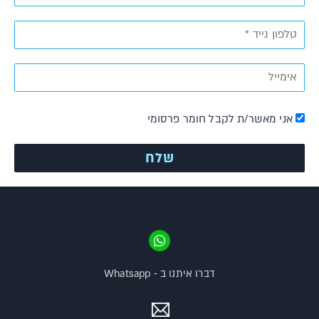
אני מאשר/ת לקבל חומר פרסומי
דברו איתנו ב - Whatsapp