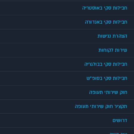
חבילות סקי באוסטריה
חבילות סקי באנדורה
הצהרת נגישות
שירות לקוחות
חבילות סקי בבולגריה
חבילות סקי בסופ"ש
חוק שירותי תעופה
תקציר חוק שירותי תעופה
דרושים