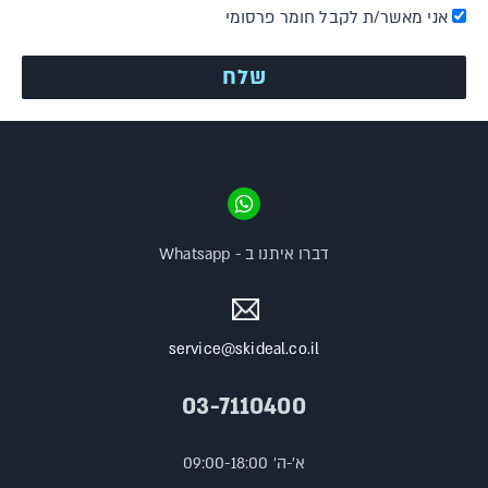
אני מאשר/ת לקבל חומר פרסומי
דברו איתנו ב - Whatsapp
service@skideal.co.il
03-7110400
א'-ה' 09:00-18:00