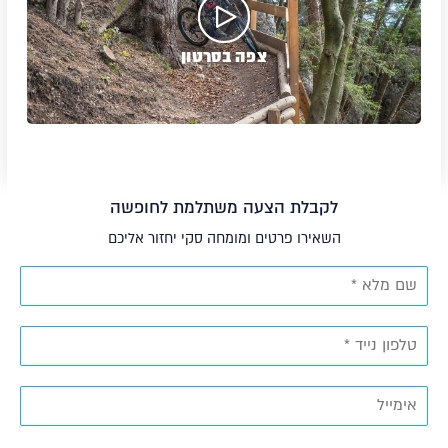
צפה בסרטון
לקבלת הצעה משתלמת לחופשה
השאירו פרטים ומומחה סקי יחזור אליכם