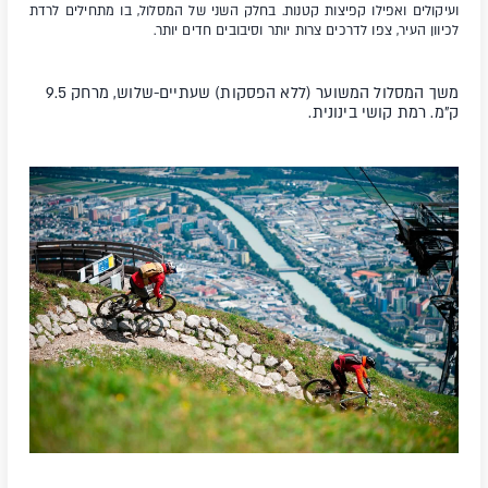
ועיקולים ואפילו קפיצות קטנות. בחלק השני של המסלול, בו מתחילים לרדת
לכיוון העיר, צפו לדרכים צרות יותר וסיבובים חדים יותר.
משך המסלול המשוער (ללא הפסקות) שעתיים-שלוש, מרחק 9.5
ק"מ. רמת קושי
בינונית.