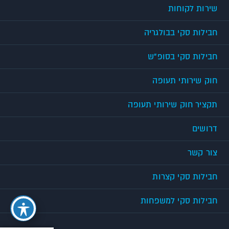
שירות לקוחות
חבילות סקי בבולגריה
חבילות סקי בסופ"ש
חוק שירותי תעופה
תקציר חוק שירותי תעופה
דרושים
צור קשר
חבילות סקי קצרות
חבילות סקי למשפחות