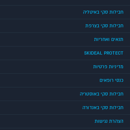
חבילות סקי באיטליה
חבילות סקי בצרפת
תנאים ואחריות
SKIDEAL PROTECT
מדיניות פרטיות
כנסי רופאים
חבילות סקי באוסטריה
חבילות סקי באנדורה
הצהרת נגישות