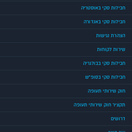
חבילות סקי באוסטריה
חבילות סקי באנדורה
הצהרת נגישות
שירות לקוחות
חבילות סקי בבולגריה
חבילות סקי בסופ"ש
חוק שירותי תעופה
תקציר חוק שירותי תעופה
דרושים