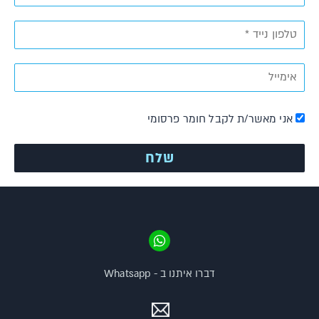
אני מאשר/ת לקבל חומר פרסומי
דברו איתנו ב - Whatsapp