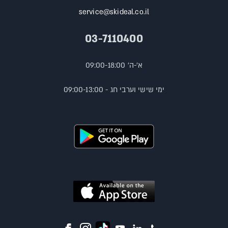
service@skideal.co.il
03-7110400
א'-ה' 09:00-18:00
ימי שישי וערבי חג - 09:00-13:00