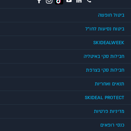
ביטול חופשה
ביטוח נסיעות לחו"ל
SKIDEALWEEK
חבילות סקי באיטליה
חבילות סקי בצרפת
תנאים ואחריות
SKIDEAL PROTECT
מדיניות פרטיות
כנסי רופאים