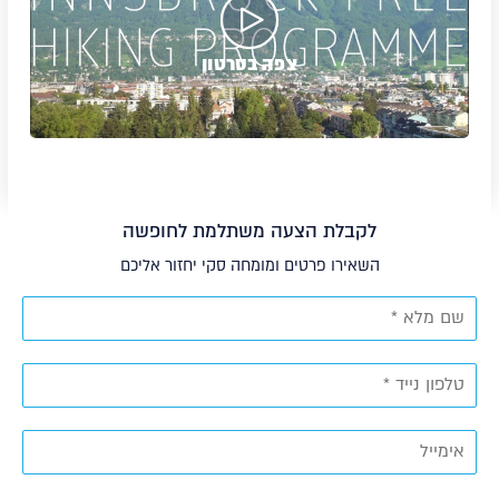
צפה בסרטון
לקבלת הצעה משתלמת לחופשה
השאירו פרטים ומומחה סקי יחזור אליכם