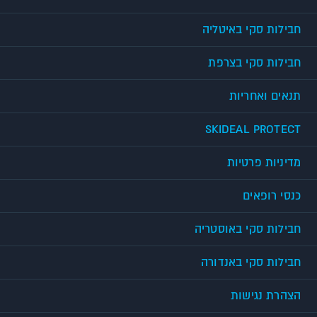
חבילות סקי באיטליה
חבילות סקי בצרפת
תנאים ואחריות
SKIDEAL PROTECT
מדיניות פרטיות
כנסי רופאים
חבילות סקי באוסטריה
חבילות סקי באנדורה
הצהרת נגישות