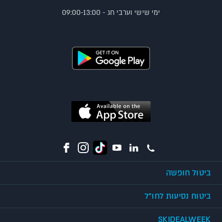
ימי שישי וערבי חג - 09:00-13:00
ביטול חופשה
ביטוח נסיעות לחו"ל
SKIDEALWEEK