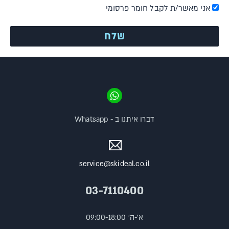
אני מאשר/ת לקבל חומר פרסומי
דברו איתנו ב - Whatsapp
service@skideal.co.il
03-7110400
א'-ה' 09:00-18:00