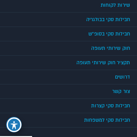
שירות לקוחות
חבילות סקי בבולגריה
חבילות סקי בסופ"ש
חוק שירותי תעופה
תקציר חוק שירותי תעופה
דרושים
צור קשר
חבילות סקי קצרות
חבילות סקי למשפחות