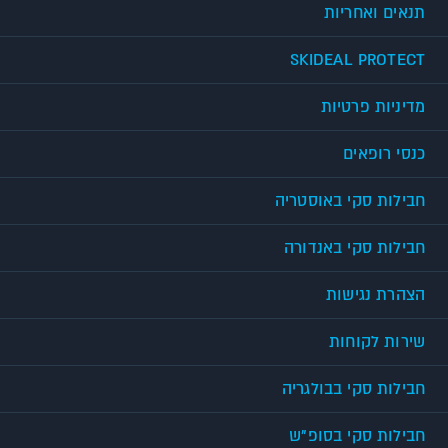
תנאים ואחריות
SKIDEAL PROTECT
מדיניות פרטיות
כנסי רופאים
חבילות סקי באוסטריה
חבילות סקי באנדורה
הצהרת נגישות
שירות לקוחות
חבילות סקי בבולגריה
חבילות סקי בסופ"ש