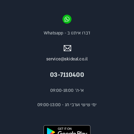
דברו איתנו ב - Whatsapp
service@skideal.co.il
03-7110400
א'-ה' 09:00-18:00
ימי שישי וערבי חג - 09:00-13:00