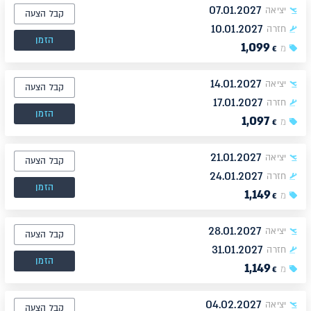
07.01.2027
יציאה
קבל הצעה
10.01.2027
חזרה
הזמן
1,099
מ
€
14.01.2027
יציאה
קבל הצעה
17.01.2027
חזרה
הזמן
1,097
מ
€
21.01.2027
יציאה
קבל הצעה
24.01.2027
חזרה
הזמן
1,149
מ
€
28.01.2027
יציאה
קבל הצעה
31.01.2027
חזרה
הזמן
1,149
מ
€
04.02.2027
יציאה
קבל הצעה