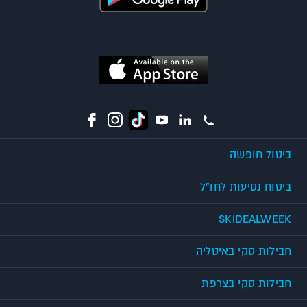
ביטול חופשה
ביטוח נסיעות לחו"ל
SKIDEALWEEK
חבילות סקי באיטליה
חבילות סקי בצרפת