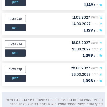
הזמן
1,149
מ
€
11.03.2027
יציאה
קבל הצעה
14.03.2027
חזרה
הזמן
1,129
מ
€
18.03.2027
יציאה
קבל הצעה
21.03.2027
חזרה
הזמן
1,099
מ
€
25.03.2027
יציאה
קבל הצעה
28.03.2027
חזרה
הזמן
1,098
מ
€
המחיר המוצג וזמינות החופשה כפופים לזמינות רכיבי ההזמנה במלאי
ספקי השירותים// המחיר המוצג הוא לנוסע בודד מעל גיל 12 בחדר