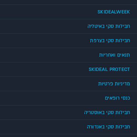
SKIDEALWEEK
חבילות סקי באיטליה
חבילות סקי בצרפת
תנאים ואחריות
SKIDEAL PROTECT
מדיניות פרטיות
כנסי רופאים
חבילות סקי באוסטריה
חבילות סקי באנדורה