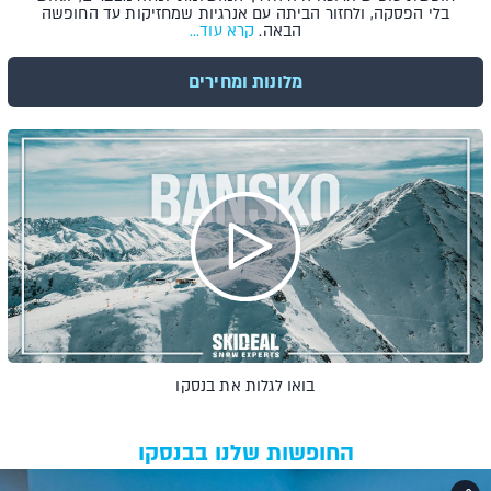
בלי הפסקה, ולחזור הביתה עם אנרגיות שמחזיקות עד החופשה
הבאה.
קרא עוד...
מלונות ומחירים
בואו לגלות את בנסקו
החופשות שלנו בבנסקו