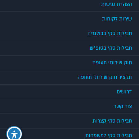
הצהרת נגישות
שירות לקוחות
חבילות סקי בבולגריה
חבילות סקי בסופ"ש
חוק שירותי תעופה
תקציר חוק שירותי תעופה
דרושים
צור קשר
חבילות סקי קצרות
חבילות סקי למשפחות