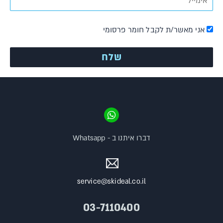
אני מאשר/ת לקבל חומר פרסומי
דברו איתנו ב - Whatsapp
service@skideal.co.il
03-7110400