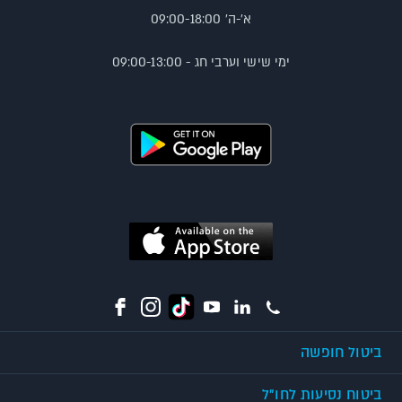
א'-ה' 09:00-18:00
ימי שישי וערבי חג - 09:00-13:00
ביטול חופשה
ביטוח נסיעות לחו"ל