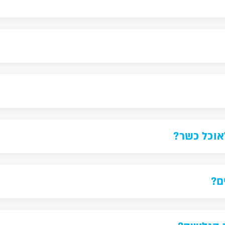
אוכל כשר?
ם?