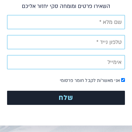
השאירו פרטים ומומחה סקי יחזור אליכם
אני מאשר/ת לקבל חומר פרסומי