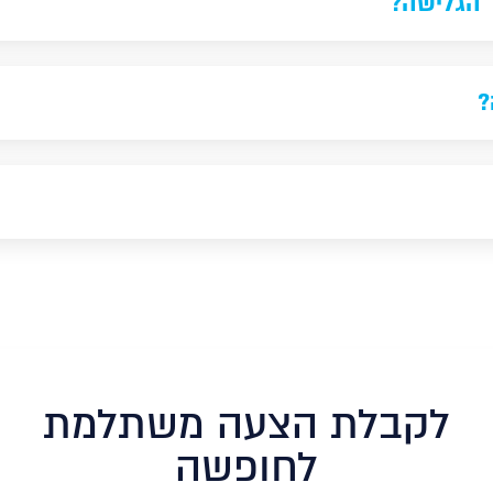
 הגלישה?
?
לקבלת הצעה משתלמת
לחופשה