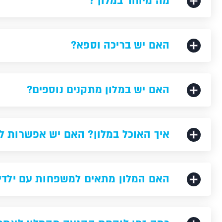
מה מיוחד במלון ?
האם יש בריכה וספא?
האם יש במלון מתקנים נוספים?
איך האוכל במלון? האם יש אפשרות ל
האם המלון מתאים למשפחות עם ילדי