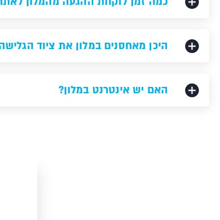
כמה זמן לוקחת ההגעה מהמלון לאתר
היכן מאחסנים במלון את ציוד הגלישה
האם יש אינטרנט במלון?