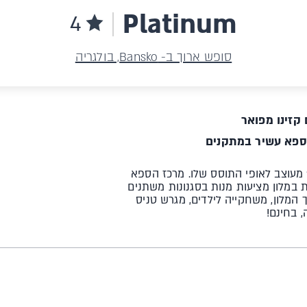
Platinum
4
סופש ארוך ב- Bansko, בולגריה
קזינו מפואר
ספא עשיר במתקנים
מעוצב לאופי התוסס שלו. מרכז הספא
 במלון מציעות מנות בסגנונות משתנים
ך המלון, משחקייה לילדים, מגרש טניס