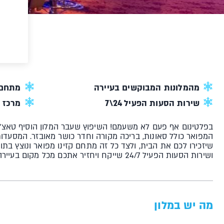
מהמלונות המבוקשים בעיירה
מתחם 
שירות הסעות הפעיל 24\7
מרכז 
בפלטינום אף פעם לא משעמם! השיפוץ שעבר המלון הוסיף טאצ' 
המפואר כולל סאונות, בריכה מקורה וחדר כושר מאובזר. המסעדות
שיזכירו לכם את הבית, ולצד כל זה מתחם קזינו מפואר ונוצץ בתו
ושירות הסעות הפעיל 24/7 שייקח ויחזיר אתכם מכל מקום בעיירה, בחינם!
מה יש במלון