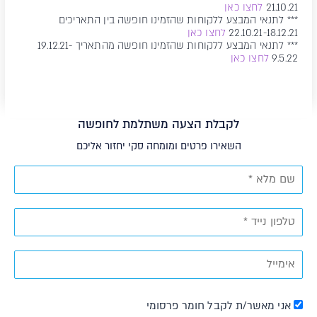
21.10.21
לחצו כאן
*** לתנאי המבצע ללקוחות שהזמינו חופשה בין התאריכים
22.10.21-18.12.21
לחצו כאן
*** לתנאי המבצע ללקוחות שהזמינו חופשה מהתאריך 19.12.21-
9.5.22
לחצו כאן
לקבלת הצעה משתלמת לחופשה
השאירו פרטים ומומחה סקי יחזור אליכם
אני מאשר/ת לקבל חומר פרסומי