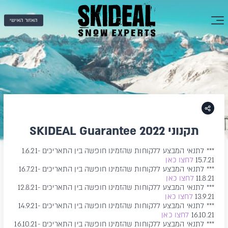
האזור האישי
תקנוני SKIDEAL Guarantee 2022
*** לתנאי המבצע ללקוחות שהזמינו חופשה בין התאריכים 1.6.21-
15.7.21
לחצו כאן
*** לתנאי המבצע ללקוחות שהזמינו חופשה בין התאריכים 16.7.21-
11.8.21
לחצו כאן
*** לתנאי המבצע ללקוחות שהזמינו חופשה בין התאריכים 12.8.21-
13.9.21
לחצו כאן
*** לתנאי המבצע ללקוחות שהזמינו חופשה בין התאריכים 14.9.21-
16.10.21
לחצו כאן
*** לתנאי המבצע ללקוחות שהזמינו חופשה בין התאריכים 16.10.21-