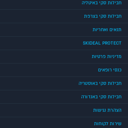
חבילות סקי באיטליה
חבילות סקי בצרפת
תנאים ואחריות
SKIDEAL PROTECT
מדיניות פרטיות
כנסי רופאים
חבילות סקי באוסטריה
חבילות סקי באנדורה
הצהרת נגישות
שירות לקוחות