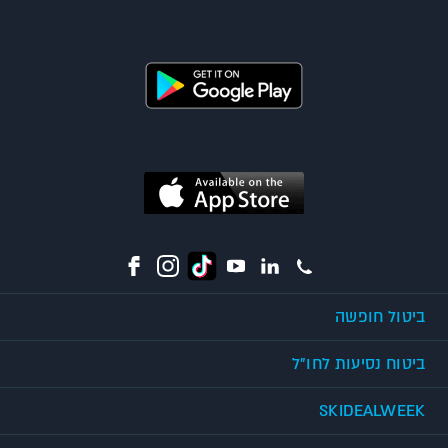
ביטול חופשה
ביטוח נסיעות לחו"ל
SKIDEALWEEK