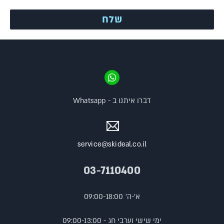
דברו איתנו ב - Whatsapp
service@skideal.co.il
03-7110400
א'-ה' 09:00-18:00
ימי שישי וערבי חג - 09:00-13:00