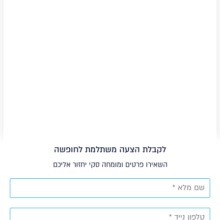
לקבלת הצעה משתלמת לחופשה
השאירו פרטים ומומחה סקי יחזור אליכם