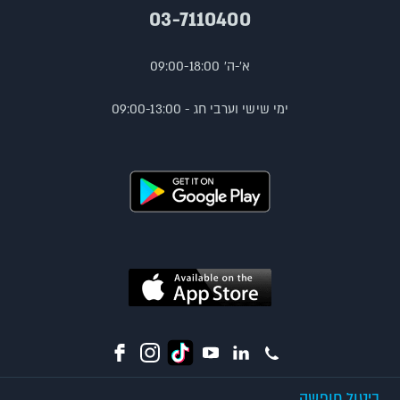
03-7110400
א'-ה' 09:00-18:00
ימי שישי וערבי חג - 09:00-13:00
ביטול חופשה