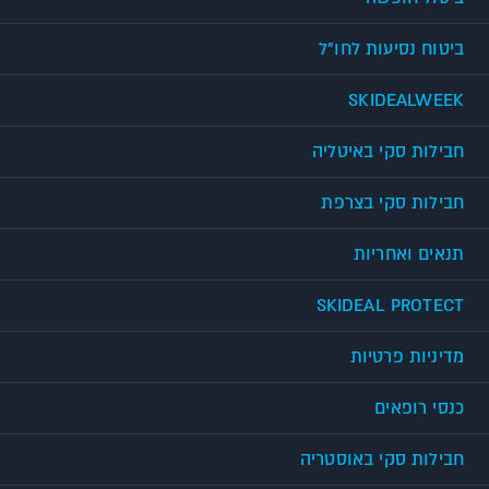
ביטוח נסיעות לחו"ל
SKIDEALWEEK
חבילות סקי באיטליה
חבילות סקי בצרפת
תנאים ואחריות
SKIDEAL PROTECT
מדיניות פרטיות
כנסי רופאים
חבילות סקי באוסטריה