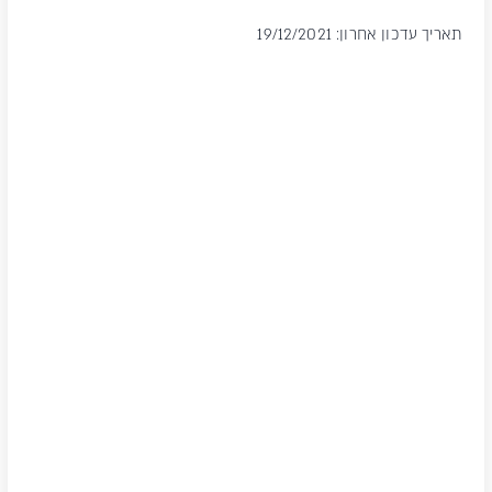
תאריך עדכון אחרון: 19/12/2021