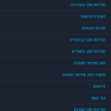
חבילות סקי באנדורה
הצהרת נגישות
שירות לקוחות
חבילות סקי בבולגריה
חבילות סקי בסופ"ש
חוק שירותי תעופה
תקציר חוק שירותי תעופה
דרושים
צור קשר
חבילות סקי קצרות