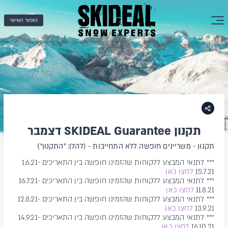
האזור האישי
תקנון SKIDEAL Guarantee דצמבר
תקנון - משריינים חופשה ללא התחייבות - (להלן: "התקנון")
*** לתנאי המבצע ללקוחות שהזמינו חופשה בין התאריכים 1.6.21-
15.7.21
לחצו כאן
*** לתנאי המבצע ללקוחות שהזמינו חופשה בין התאריכים 16.7.21-
11.8.21
לחצו כאן
*** לתנאי המבצע ללקוחות שהזמינו חופשה בין התאריכים 12.8.21-
13.9.21
לחצו כאן
*** לתנאי המבצע ללקוחות שהזמינו חופשה בין התאריכים 14.9.21-
16.10.21
לחצו כאן