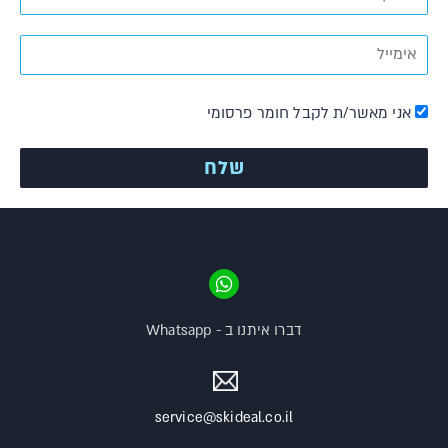
אני מאשר/ת לקבל חומר פרסומי
דברו איתנו ב - Whatsapp
service@skideal.co.il