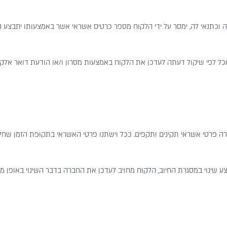
פשה וכתנאי לה, ימסר על ידי הלקוח מספר כרטיס אשראי אשר באמצעותו יתבצע 
ל לפי שיקול דעתה לעדכן את הלקוח באמצעות מסרון ו/או הודעת דואר אלקטרו
חברה פרטי אשראי תקינים ותקפים. ככל וישתנו פרטי האשראי בתקופת הזמן שחל
 שינוי במסגרת החיוב, הלקוח מחויב לעדכן את החברה בדבר השינוי באופן מיידי