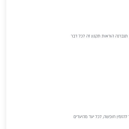
תגברנה הוראות תקנון זה לכל דבר
 להזמין חופשה, לכל יעד מהיעדים