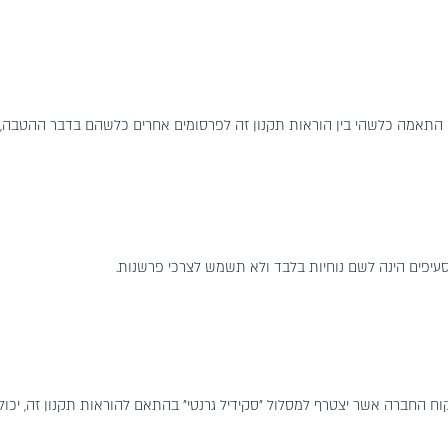
 אי התאמה כלשהי בין הוראות תקנון זה לפרסומים אחרים כלשהם בדבר ההטבה, 
קוח החברה אשר יצטרף למסלול "סקידיל גרנטי" בהתאם להוראות תקנון זה, יכול