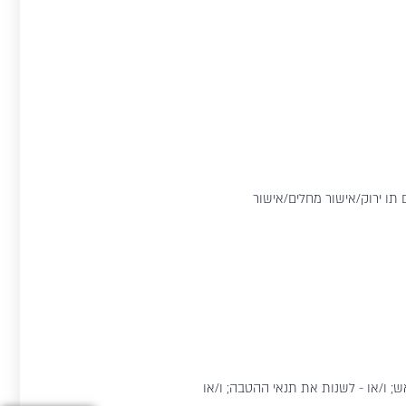
 תו ירוק/אישור מחלים/אישור
; ו/או - לשנות את תנאי ההטבה; ו/או