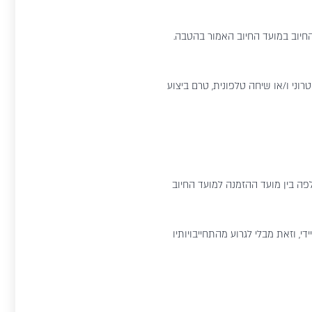
החיוב במועד החיוב האמור בהטבה.
ני ו/או שיחה טלפונית, טרם ביצוע
פה בין מועד ההזמנה למועד החיוב
, וזאת מבלי לגרוע מהתחייבויותיו