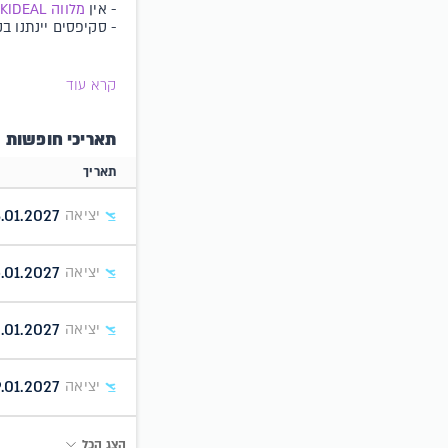
- אין
מלווה S
KIDEAL
- סקיפסים יינתנו ב
קרא עוד
תאריכי חופשות
תאריך
.01.2027
יציאה
5.01.2027
יציאה
.01.2027
יציאה
.01.2027
יציאה
הצג הכל