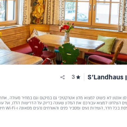
S'
3
ן אנטון לא פשוט למצוא מלון אטרקטיבי גם במיקום וגם במחיר מעולה , אחר
ם הצלחנו למצוא עבורכם את המלון שעונה בדיוק על הדרישות הללו, ועל עוד 