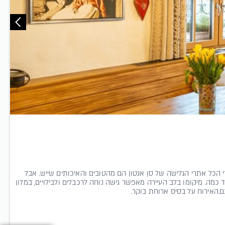
י הכל אתרי הגלישה של סן אנטון הם מהטובים והאיכותים שייש. אבל
כמה. מיקומו בלב העיירה מאפשר גישה נוחה לרכבלים ולבילויים, במלון