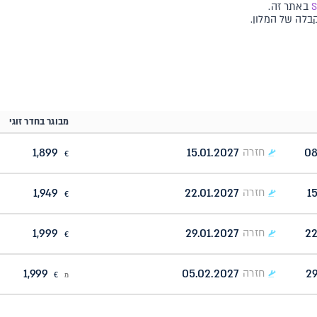
באתר זה.
קבלה של המלון.
מבוגר בחדר זוגי
1,899
15.01.2027
08
חזרה
€
1,949
22.01.2027
1
חזרה
€
1,999
29.01.2027
22
חזרה
€
1,999
05.02.2027
29
חזרה
מ
€