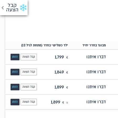
קבל
הצעה
מבוגר בחדר יחיד
ילד כשלישי בחדר (מתחת לגיל 12)
דברו איתנו
1,799
קבל הצעה
הזמן
€
דברו איתנו
1,849
קבל הצעה
הזמן
€
דברו איתנו
1,899
קבל הצעה
הזמן
€
דברו איתנו
1,899
קבל הצעה
הזמן
מ
€