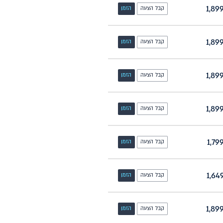
קבל הצעה
הזמן
קבל הצעה
הזמן
קבל הצעה
הזמן
קבל הצעה
הזמן
קבל הצעה
הזמן
קבל הצעה
הזמן
קבל הצעה
הזמן