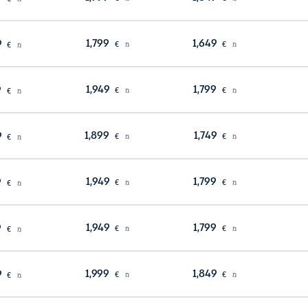
1,799
1,649
1,549
מ
€
מ
€
מ
€
1,949
1,799
1,699
מ
€
מ
€
מ
€
1,899
1,749
1,649
מ
€
מ
€
מ
€
1,949
1,799
1,699
מ
€
מ
€
מ
€
1,949
1,799
1,699
מ
€
מ
€
מ
€
1,999
1,849
1,749
מ
€
מ
€
מ
€