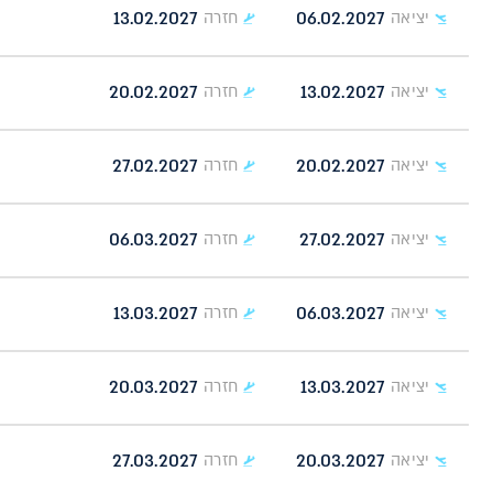
13.02.2027
06.02.2027
יציאה
חזרה
20.02.2027
13.02.2027
יציאה
חזרה
27.02.2027
20.02.2027
יציאה
חזרה
06.03.2027
27.02.2027
יציאה
חזרה
13.03.2027
06.03.2027
יציאה
חזרה
20.03.2027
13.03.2027
יציאה
חזרה
27.03.2027
20.03.2027
יציאה
חזרה