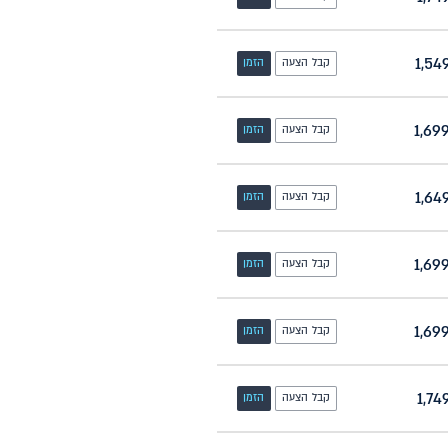
קבל הצעה
הזמן
קבל הצעה
הזמן
קבל הצעה
הזמן
קבל הצעה
הזמן
קבל הצעה
הזמן
קבל הצעה
הזמן