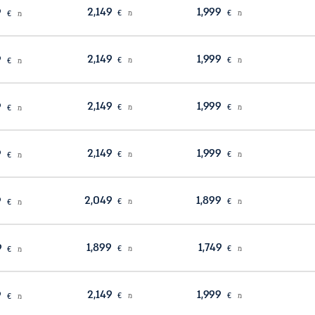
2,149
1,999
1,899
מ
€
מ
€
מ
€
2,149
1,999
1,899
מ
€
מ
€
מ
€
2,149
1,999
1,899
מ
€
מ
€
מ
€
2,149
1,999
1,899
מ
€
מ
€
מ
€
2,049
1,899
1,799
מ
€
מ
€
מ
€
1,899
1,749
1,649
מ
€
מ
€
מ
€
2,149
1,999
1,899
מ
€
מ
€
מ
€