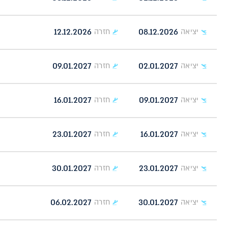
12.12.2026
08.12.2026
יציאה
חזרה
09.01.2027
02.01.2027
יציאה
חזרה
16.01.2027
09.01.2027
יציאה
חזרה
23.01.2027
16.01.2027
יציאה
חזרה
30.01.2027
23.01.2027
יציאה
חזרה
06.02.2027
30.01.2027
יציאה
חזרה