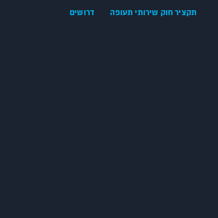
תקציר חוק שירותי תעופה
דרושים