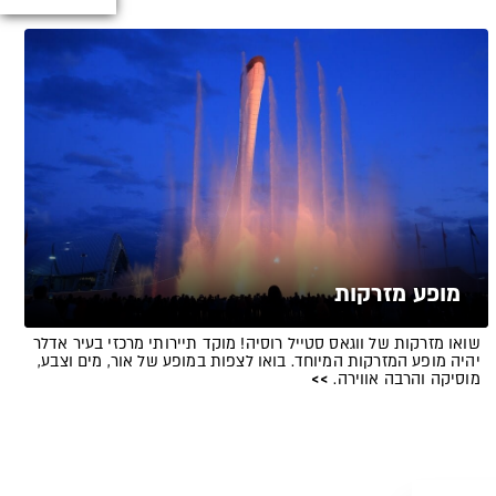
מופע מזרקות
שואו מזרקות של ווגאס סטייל רוסיה! מוקד תיירותי מרכזי בעיר אדלר
יהיה מופע המזרקות המיוחד. בואו לצפות במופע של אור, מים וצבע,
מוסיקה והרבה אווירה.
>>