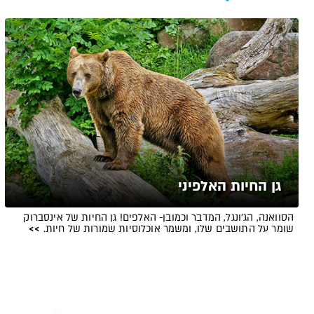
גן החיות האלפיני
הסוואנה, הג'ונגל, המדבר וכמובן- האלפים! גן החיות של אינסברוק
שומר על התושבים שלו, ומשמר אוכלוסיות שמורות של חיות.
>>