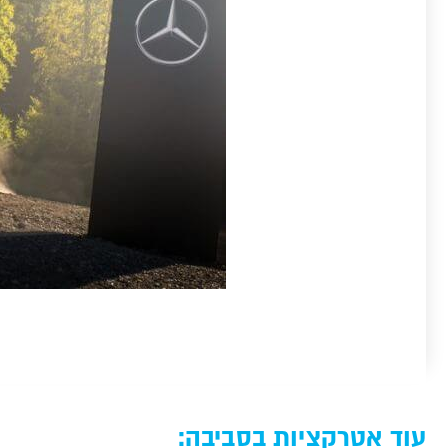
עוד אטרקציות בסביבה: