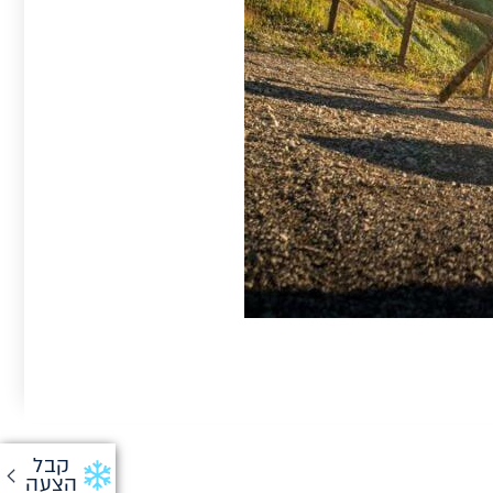
קבל
הצעה