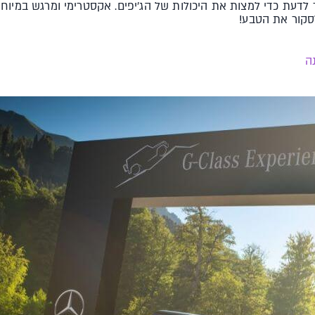
לדעת כדי למצות את היכולות של הג'יפים. אקסטרימי ומרגש במיוח
ה