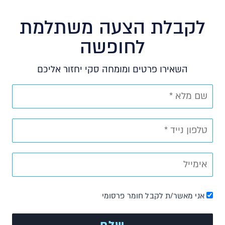
לקבלת הצעה משתלמת
לחופשה
השאירו פרטים ומומחה סקי יחזור אליכם
אני מאשר/ת לקבל חומר פרסומי