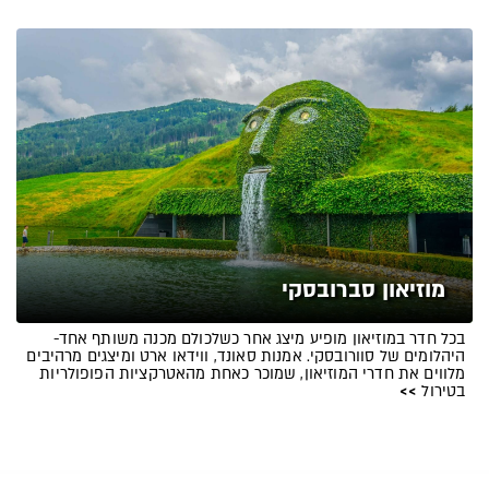
מוזיאון סברובסקי
בכל חדר במוזיאון מופיע מיצג אחר כשלכולם מכנה משותף אחד-
היהלומים של סוורובסקי. אמנות סאונד, ווידאו ארט ומיצגים מרהיבים
מלווים את חדרי המוזיאון, שמוכר כאחת מהאטרקציות הפופולריות
בטירול
>>