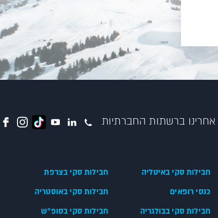
אחרינו ברשתות החברתיות
חבילות סקי באיטליה
חבילות סקי בצרפת
כנסי רופאים
חבילות סקי באוסטריה
חבילות סקי בבולגריה
חבילות סקי בסופ"ש