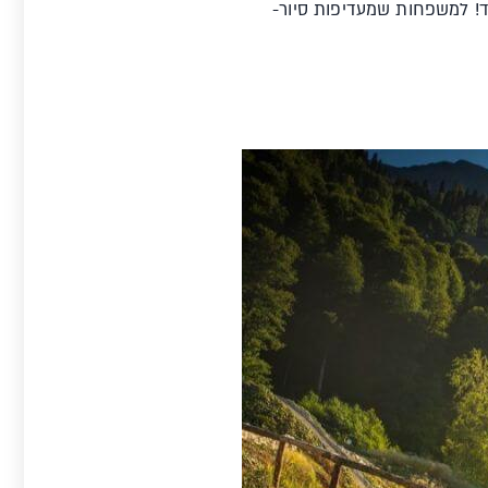
ד! למשפחות שמעדיפות סיור-