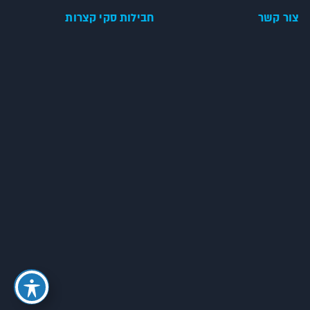
צור קשר
חבילות סקי קצרות