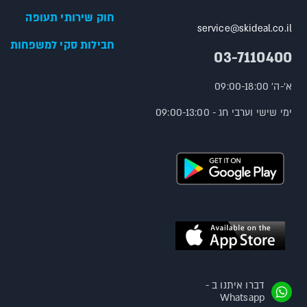
חוק שירותי תעופה
service@skideal.co.il
חבילות סקי למשפחות
03-7110400
א'-ה' 09:00-18:00
ימי שישי וערבי חג - 09:00-13:00
דברו איתנו ב -
Whatsapp