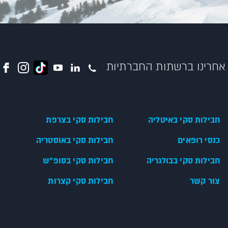
אחרינו ברשתות החברתיות
חבילות סקי באיטליה
חבילות סקי בצרפת
כנסי רופאים
חבילות סקי באוסטריה
חבילות סקי בבולגריה
חבילות סקי בסופ"ש
צור קשר
חבילות סקי קצרות