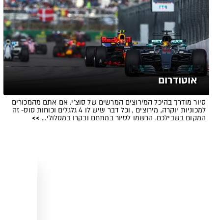
אוטודרום
סיור מודרך בהיכל המירוצים המרשים של סוצ'י. אם אתם מהמכורים
למכוניות יוקרה, מירוצים , וכל דבר שיש לו 4 גלגלים וכוחות סוס- זה
המקום בשבילכם. הרשמו לסיור במתחם ובקרו במסלולי…
>>