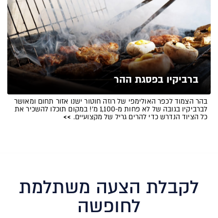
ברביקיו בפסגת ההר
בהר הצמוד לכפר האולימפי של רוזה חוטור ישנו אזור תחום ומאושר
לברביקיו בגובה של לא פחות מ-1,100 מ'! במקום תוכלו להשכיר את
כל הציוד הנדרש כדי להרים גריל של מקצועיים.
>>
לקבלת הצעה משתלמת
לחופשה