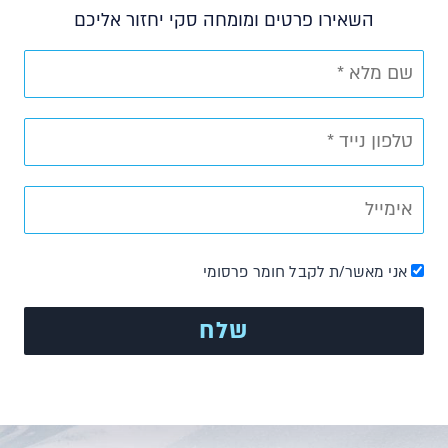
השאירו פרטים ומומחה סקי יחזור אליכם
אני מאשר/ת לקבל חומר פרסומי