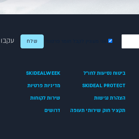
עקבו 
אני מעוניין לקבל חומר פרסומי
ביטוח נסיעות לחו"ל
SKIDEALWEEK
SKIDEAL PROTECT
מדיניות פרטיות
הצהרת נגישות
שירות לקוחות
תקציר חוק שירותי תעופה
דרושים