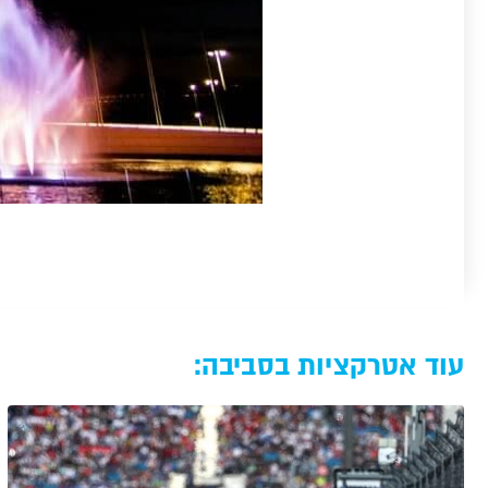
עוד אטרקציות בסביבה: