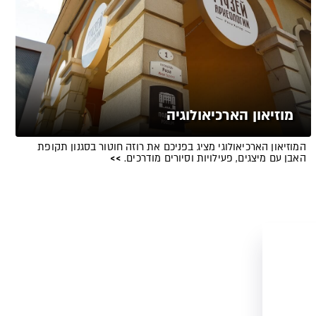
מוזיאון הארכיאולוגיה
המוזיאון הארכיאולוגי מציג בפניכם את רוזה חוטור בסגנון תקופת
האבן עם מיצגים, פעילויות וסיורים מודרכים.
>>