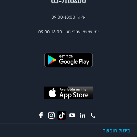
03-7110400
א'-ה' 09:00-18:00
ימי שישי וערבי חג - 09:00-13:00
ביטול חופשה