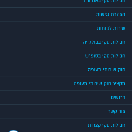
חבילות סקי באנדורה
הצהרת נגישות
שירות לקוחות
חבילות סקי בבולגריה
חבילות סקי בסופ"ש
חוק שירותי תעופה
תקציר חוק שירותי תעופה
דרושים
צור קשר
חבילות סקי קצרות