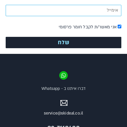
אני מאשר/ת לקבל חומר פרסומי
דברו איתנו ב - Whatsapp
service@skideal.co.il