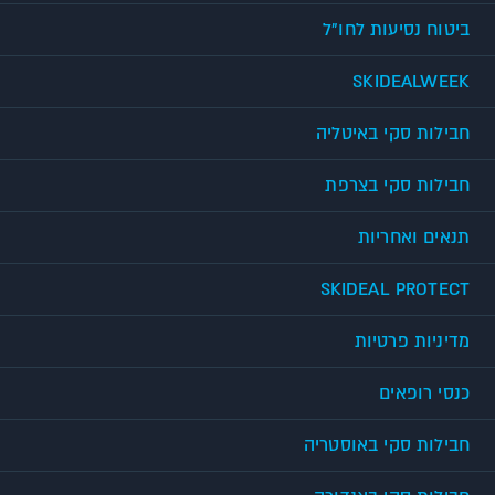
ביטוח נסיעות לחו"ל
SKIDEALWEEK
חבילות סקי באיטליה
חבילות סקי בצרפת
תנאים ואחריות
SKIDEAL PROTECT
מדיניות פרטיות
כנסי רופאים
חבילות סקי באוסטריה