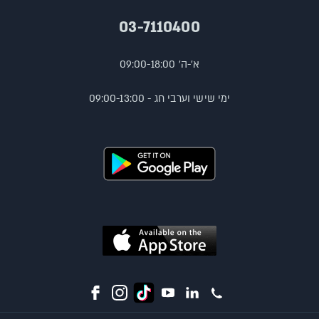
03-7110400
א'-ה' 09:00-18:00
ימי שישי וערבי חג - 09:00-13:00