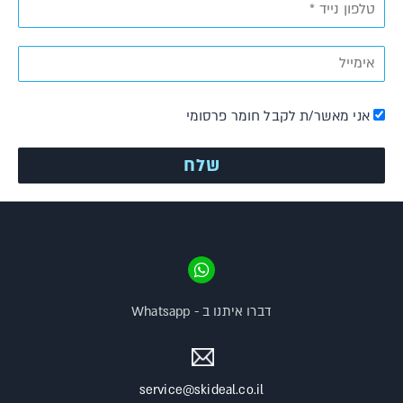
אני מאשר/ת לקבל חומר פרסומי
דברו איתנו ב - Whatsapp
service@skideal.co.il