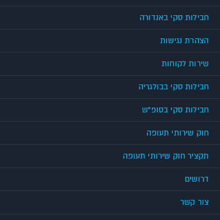
חבילות סקי באנדורה
הצהרת נגישות
שירות לקוחות
חבילות סקי בבולגריה
חבילות סקי בסופ"ש
חוק שירותי תעופה
תקציר חוק שירותי תעופה
דרושים
צור קשר