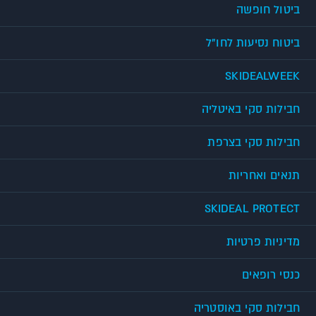
ביטול חופשה
ביטוח נסיעות לחו"ל
SKIDEALWEEK
חבילות סקי באיטליה
חבילות סקי בצרפת
תנאים ואחריות
SKIDEAL PROTECT
מדיניות פרטיות
כנסי רופאים
חבילות סקי באוסטריה