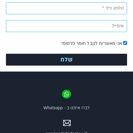
אני מאשר/ת לקבל חומר פרסומי
דברו איתנו ב - Whatsapp