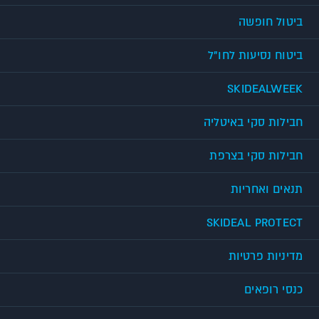
ביטול חופשה
ביטוח נסיעות לחו"ל
SKIDEALWEEK
חבילות סקי באיטליה
חבילות סקי בצרפת
תנאים ואחריות
SKIDEAL PROTECT
מדיניות פרטיות
כנסי רופאים