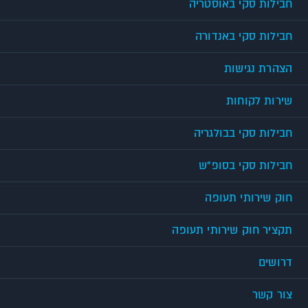
חבילות סקי באוסטריה
חבילות סקי באנדורה
הצהרת נגישות
שירות לקוחות
חבילות סקי בבולגריה
חבילות סקי בסופ"ש
חוק שירותי תעופה
תקציר חוק שירותי תעופה
דרושים
צור קשר