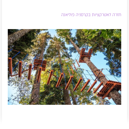
חזרה לאטרקציות בקרסניה פוליאנה