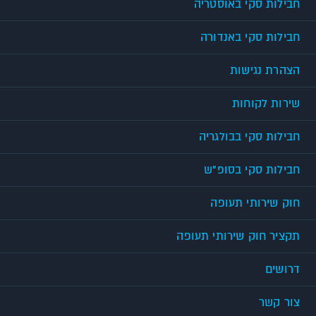
חבילות סקי באוסטריה
חבילות סקי באנדורה
הצהרת נגישות
שירות לקוחות
חבילות סקי בבולגריה
חבילות סקי בסופ"ש
חוק שירותי תעופה
תקציר חוק שירותי תעופה
דרושים
צור קשר