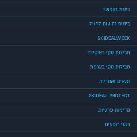
ביטול חופשה
ביטוח נסיעות לחו"ל
SKIDEALWEEK
חבילות סקי באיטליה
חבילות סקי בצרפת
תנאים ואחריות
SKIDEAL PROTECT
מדיניות פרטיות
כנסי רופאים