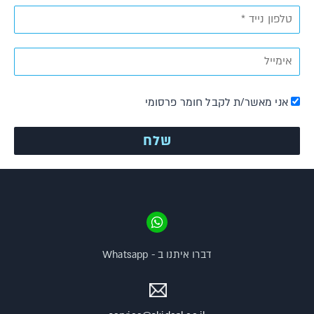
אני מאשר/ת לקבל חומר פרסומי
דברו איתנו ב - Whatsapp