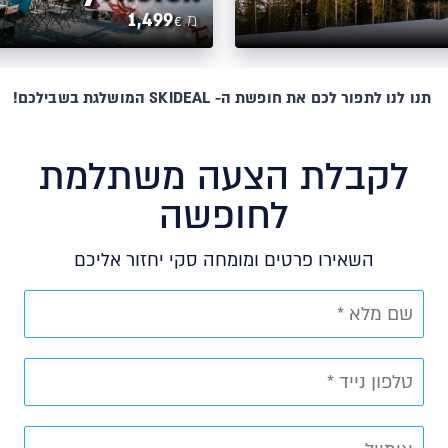
1,499
מ
€
תנו לנו לתפור לכם את חופשת ה- SKIDEAL המושלגת בשבילכם!
לקבלת הצעה משתלמת
לחופשה
השאירו פרטים ומומחה סקי יחזור אליכם