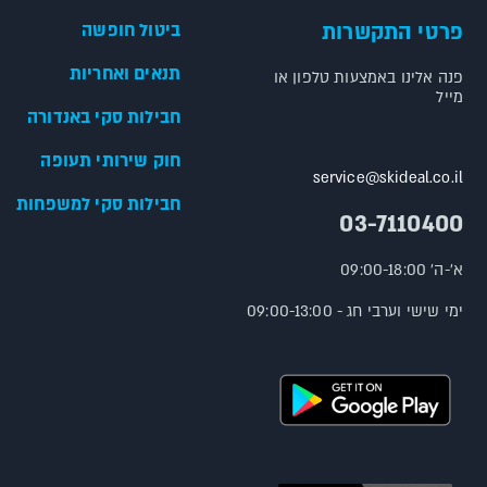
פרטי התקשרות
ביטול חופשה
תנאים ואחריות
פנה אלינו באמצעות טלפון או
מייל
חבילות סקי באנדורה
חוק שירותי תעופה
service@skideal.co.il
חבילות סקי למשפחות
03-7110400
א'-ה' 09:00-18:00
ימי שישי וערבי חג - 09:00-13:00