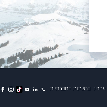
אחרינו ברשתות החברתיות