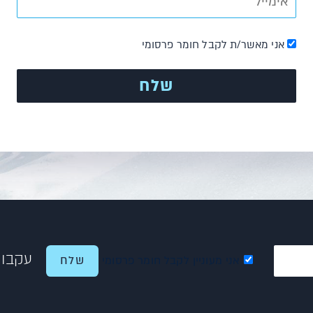
אני מאשר/ת לקבל חומר פרסומי
עקבו 
אני מעוניין לקבל חומר פרסומי