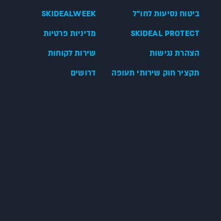
ביטוח נסיעות לחו"ל
SKIDEALWEEK
SKIDEAL PROTECT
מדיניות פרטיות
הצהרת נגישות
שירות לקוחות
תקציר חוק שירותי תעופה
דרושים