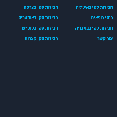
חבילות סקי באיטליה
חבילות סקי בצרפת
כנסי רופאים
חבילות סקי באוסטריה
חבילות סקי בבולגריה
חבילות סקי בסופ"ש
צור קשר
חבילות סקי קצרות