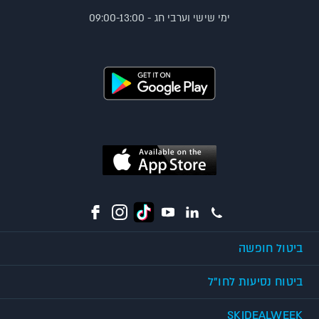
ימי שישי וערבי חג - 09:00-13:00
ביטול חופשה
ביטוח נסיעות לחו"ל
SKIDEALWEEK