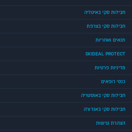
חבילות סקי באיטליה
חבילות סקי בצרפת
תנאים ואחריות
SKIDEAL PROTECT
מדיניות פרטיות
כנסי רופאים
חבילות סקי באוסטריה
חבילות סקי באנדורה
הצהרת נגישות