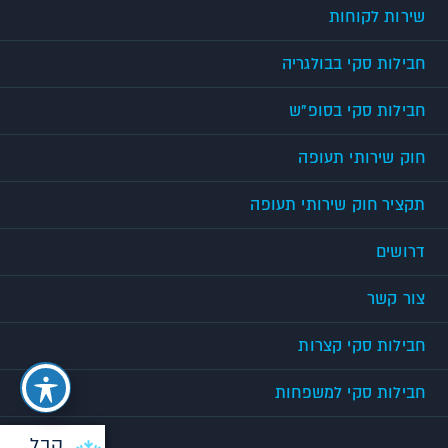
שירות לקוחות
חבילות סקי בבולגריה
חבילות סקי בסופ"ש
חוק שירותי תעופה
תקציר חוק שירותי תעופה
דרושים
צור קשר
חבילות סקי קצרות
חבילות סקי למשפחות
קבל