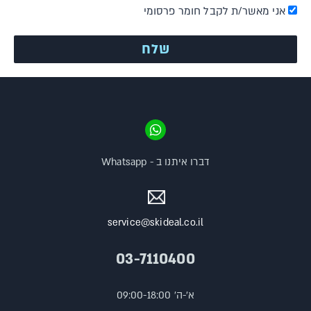
אני מאשר/ת לקבל חומר פרסומי
דברו איתנו ב - Whatsapp
service@skideal.co.il
03-7110400
א'-ה' 09:00-18:00