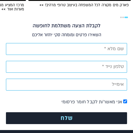
פארק מים מקורה לכל המשפחה בעיצוב טרופי מרהיב!
>>
מרכז המציע מגוו
מערות ועוד
>>
לקבלת הצעה משתלמת לחופשה
השאירו פרטים ומומחה סקי יחזור אליכם
אני מאשר/ת לקבל חומר פרסומי