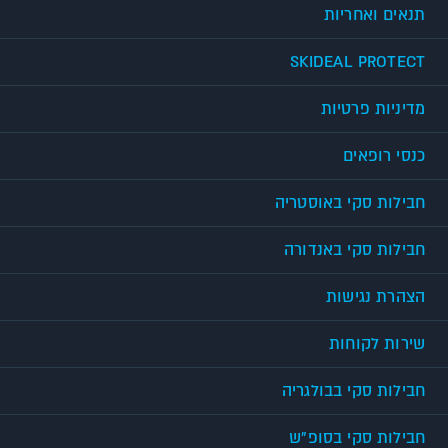
תנאים ואחריות
SKIDEAL PROTECT
מדיניות פרטיות
כנסי רופאים
חבילות סקי באוסטריה
חבילות סקי באנדורה
הצהרת נגישות
שירות לקוחות
חבילות סקי בבולגריה
חבילות סקי בסופ"ש