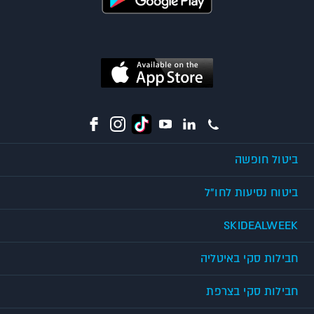
ביטול חופשה
ביטוח נסיעות לחו"ל
SKIDEALWEEK
חבילות סקי באיטליה
חבילות סקי בצרפת