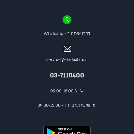
דברו איתנו ב - Whatsapp
service@skideal.co.il
03-7110400
א'-ה' 09:00-18:00
ימי שישי וערבי חג - 09:00-13:00