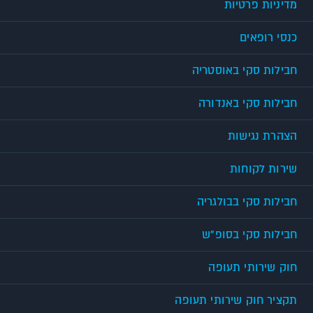
מדיניות פרטיות
כנסי רופאים
חבילות סקי באוסטריה
חבילות סקי באנדורה
הצהרת נגישות
שירות לקוחות
חבילות סקי בבולגריה
חבילות סקי בסופ"ש
חוק שירותי תעופה
תקציר חוק שירותי תעופה