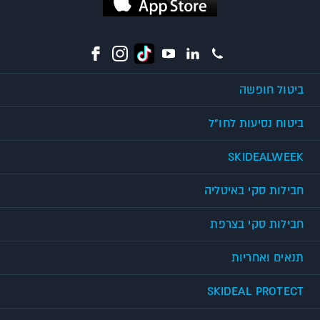
ביטול חופשה
ביטוח נסיעות לחו"ל
SKIDEALWEEK
חבילות סקי באיטליה
חבילות סקי בצרפת
תנאים ואחריות
SKIDEAL PROTECT