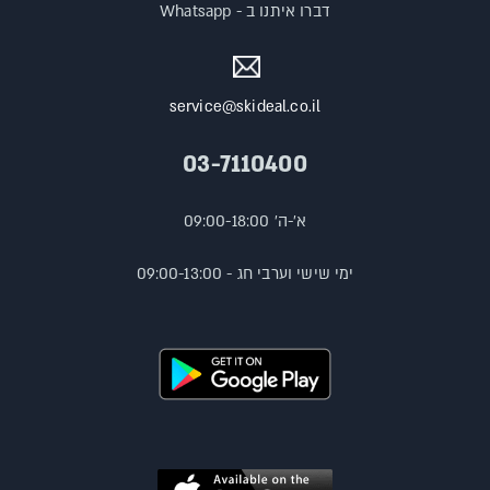
דברו איתנו ב - Whatsapp
service@skideal.co.il
03-7110400
א'-ה' 09:00-18:00
ימי שישי וערבי חג - 09:00-13:00