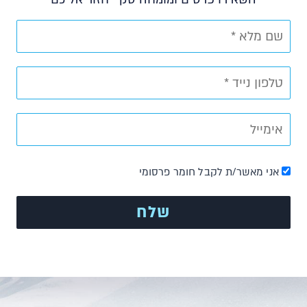
אני מאשר/ת לקבל חומר פרסומי