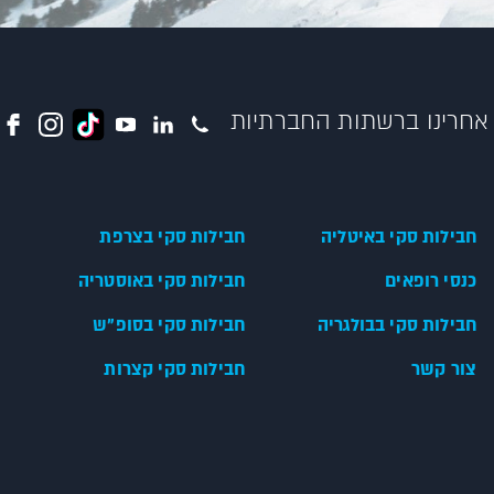
אחרינו ברשתות החברתיות
חבילות סקי באיטליה
חבילות סקי בצרפת
כנסי רופאים
חבילות סקי באוסטריה
חבילות סקי בבולגריה
חבילות סקי בסופ"ש
צור קשר
חבילות סקי קצרות