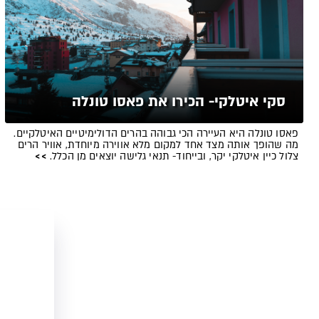
סקי איטלקי- הכירו את פאסו טונלה
פאסו טונלה היא העיירה הכי גבוהה בהרים הדולימיטיים האיטלקיים.
מה שהופך אותה מצד אחד למקום מלא אווירה מיוחדת, אוויר הרים
צלול כיין איטלקי יקר, ובייחוד- תנאי גלישה יוצאים מן הכלל.
>>