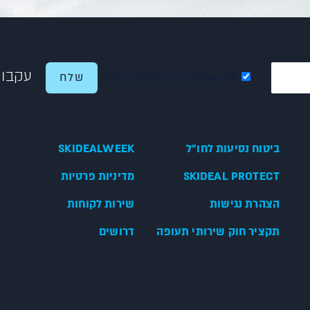
עקבו 
אני מעוניין לקבל חומר פרסומי
ביטוח נסיעות לחו"ל
SKIDEALWEEK
SKIDEAL PROTECT
מדיניות פרטיות
הצהרת נגישות
שירות לקוחות
תקציר חוק שירותי תעופה
דרושים