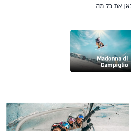
כאן את כל מה
Madonna di
Campiglio