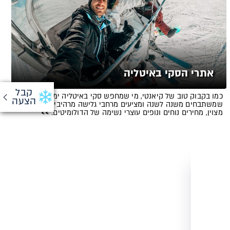
אתרי הסקי באיטליה
קבל
כמו בקבוק טוב של קיאנטי, מי שמחפש סקי באיטליה ימצא אתרים
הצעה
שמשתבחים משנה לשנה ומציעים מרחבי גלישה מרהיבים, אוכל
מצוין, מחירים נוחים ונופים עוצרי נשימה של הדולומיטים.
>>