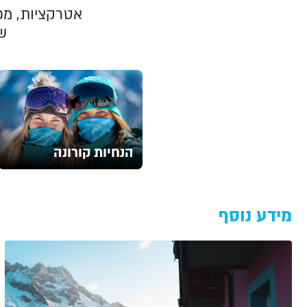
אטרקציות, מפו
ש
הנחיות קורונה
מידע נוסף