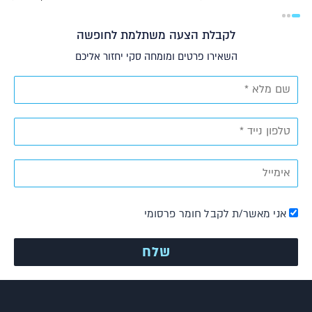
לקבלת הצעה משתלמת לחופשה
השאירו פרטים ומומחה סקי יחזור אליכם
אני מאשר/ת לקבל חומר פרסומי