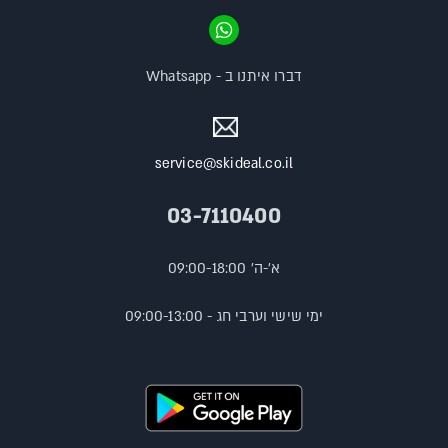
דברו איתנו ב - Whatsapp
service@skideal.co.il
03-7110400
א'-ה' 09:00-18:00
ימי שישי וערבי חג - 09:00-13:00