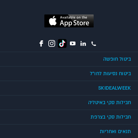
ביטול חופשה
ביטוח נסיעות לחו"ל
SKIDEALWEEK
חבילות סקי באיטליה
חבילות סקי בצרפת
תנאים ואחריות