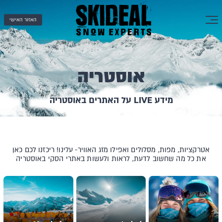
האזור האישי
אוסטריה
מידע LIVE על האתרים באוסטריה
אטרקציות, מפות, מסלולים ואפילו מזג האוויר- עלינו! ריכזנו לכם כאן
את כל מה שחשוב לדעת, לראות ולעשות באתרי הסקי באוסטריה