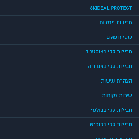
SKIDEAL PROTECT
מדיניות פרטיות
כנסי רופאים
חבילות סקי באוסטריה
חבילות סקי באנדורה
הצהרת נגישות
שירות לקוחות
חבילות סקי בבולגריה
חבילות סקי בסופ"ש