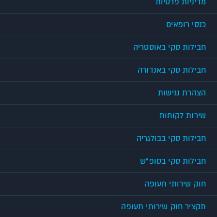
מדיניות פרטיות
כנסי רופאים
חבילות סקי באוסטריה
חבילות סקי באנדורה
הצהרת נגישות
שירות לקוחות
חבילות סקי בבולגריה
חבילות סקי בסופ"ש
חוק שירותי תעופה
תקציר חוק שירותי תעופה