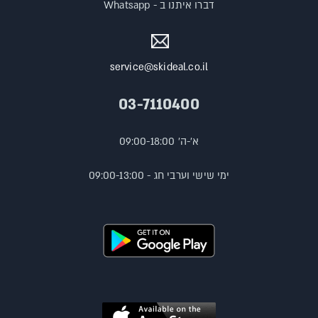
דברו איתנו ב - Whatsapp
service@skideal.co.il
03-7110400
א'-ה' 09:00-18:00
ימי שישי וערבי חג - 09:00-13:00