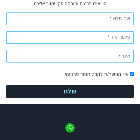
השאירו פרטים ומומחה סקי יחזור אליכם
אני מאשר/ת לקבל חומר פרסומי