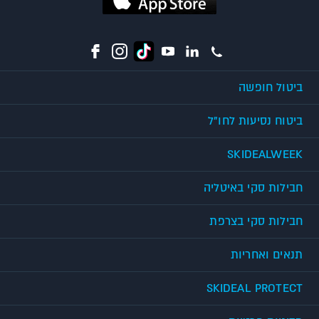
ביטול חופשה
ביטוח נסיעות לחו"ל
SKIDEALWEEK
חבילות סקי באיטליה
חבילות סקי בצרפת
תנאים ואחריות
SKIDEAL PROTECT