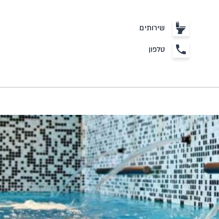
שירותים
טלפון