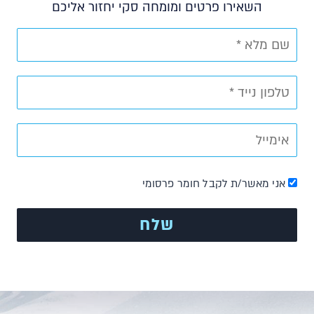
השאירו פרטים ומומחה סקי יחזור אליכם
אני מאשר/ת לקבל חומר פרסומי