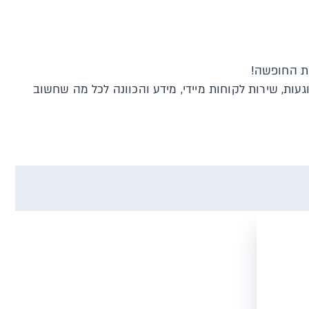
את החופשה!
ת, שירות לקוחות מיידי, מידע והכוונה לכל מה שחשוב