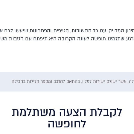
נון המדויק, עם כל התשובות, הטיפים והפתרונות שיעשו לכם 
ע שתזמינו חופשה לעונה הקרובה היא תיפתח עם הטבות משוגעו
לקבלת הצעה משתלמת
לחופשה