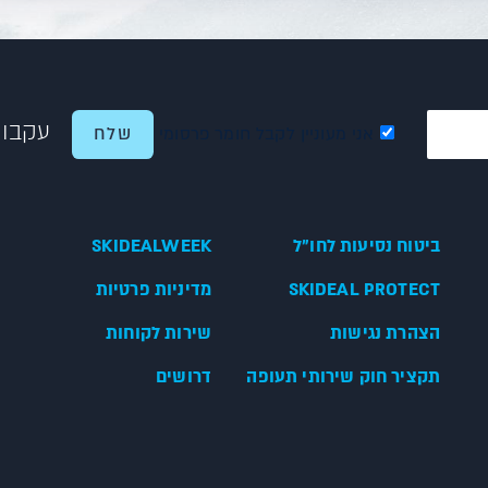
עקבו 
אני מעוניין לקבל חומר פרסומי
ביטוח נסיעות לחו"ל
SKIDEALWEEK
SKIDEAL PROTECT
מדיניות פרטיות
הצהרת נגישות
שירות לקוחות
תקציר חוק שירותי תעופה
דרושים