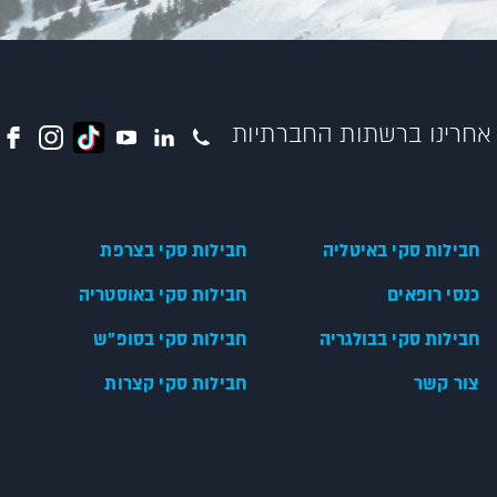
אחרינו ברשתות החברתיות
חבילות סקי באיטליה
חבילות סקי בצרפת
כנסי רופאים
חבילות סקי באוסטריה
חבילות סקי בבולגריה
חבילות סקי בסופ"ש
צור קשר
חבילות סקי קצרות