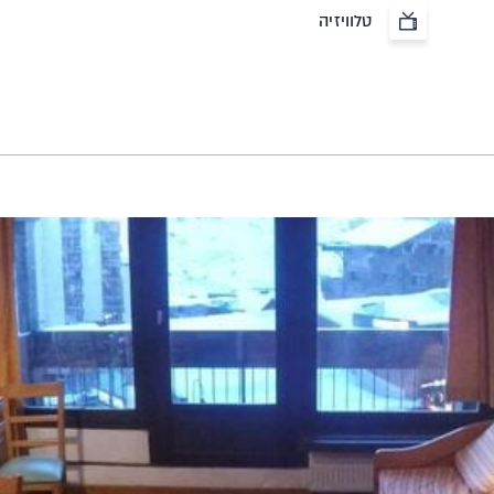
טלוויזיה