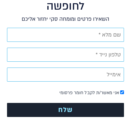
לחופשה
השאירו פרטים ומומחה סקי יחזור אליכם
אני מאשר/ת לקבל חומר פרסומי