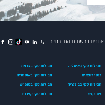
אחרינו ברשתות החברתיות
חבילות סקי באיטליה
חבילות סקי בצרפת
כנסי רופאים
חבילות סקי באוסטריה
חבילות סקי בבולגריה
חבילות סקי בסופ"ש
צור קשר
חבילות סקי קצרות