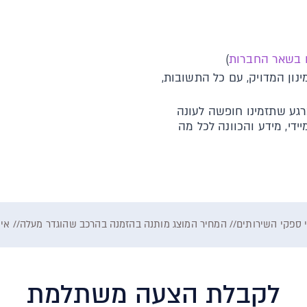
 בשאר החברות
)
נון המדויק, עם כל התשובות,
גע שתזמינו חופשה לעונה
די, מידע והכוונה לכל מה
 ספקי השירותים// המחיר המוצג מותנה בהזמנה בהרכב שהוגדר מעלה// אין כ
לקבלת הצעה משתלמת