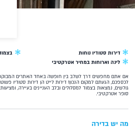
דירות סטודיו נוחות
בצמוד 
לינה וארוחות במחיר אטרקטיבי
אם אתם מחפשים דרך לשלב בין חופשה באחד האתרים המבוקשים 
גולשים, נמצאות בצמוד למסלולים ובלב העניינים בעיירה, ומציעות
סופר אטרקטיבי.
מה יש בדירה