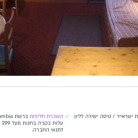
ישראייר / טיסה ישירה לליון
השכרת חליפות
על
לתנאי החברה.