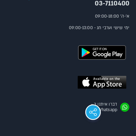
03-7110400
א'-ה' 09:00-18:00
ימי שישי וערבי חג - 09:00-13:00
דברו איתנו ב -
Whatsapp