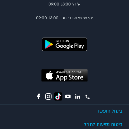
א'-ה' 09:00-18:00
ימי שישי וערבי חג - 09:00-13:00
ביטול חופשה
ביטוח נסיעות לחו"ל