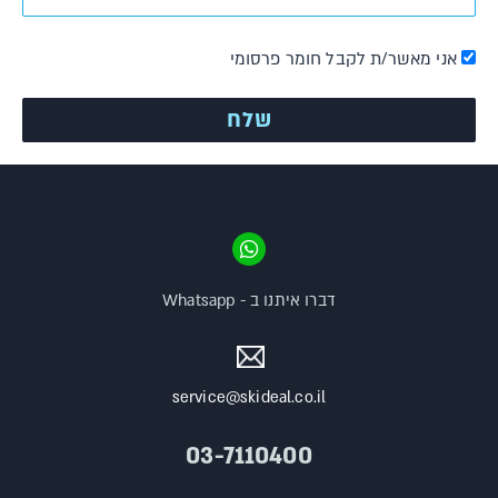
אני מאשר/ת לקבל חומר פרסומי
דברו איתנו ב - Whatsapp
service@skideal.co.il
03-7110400