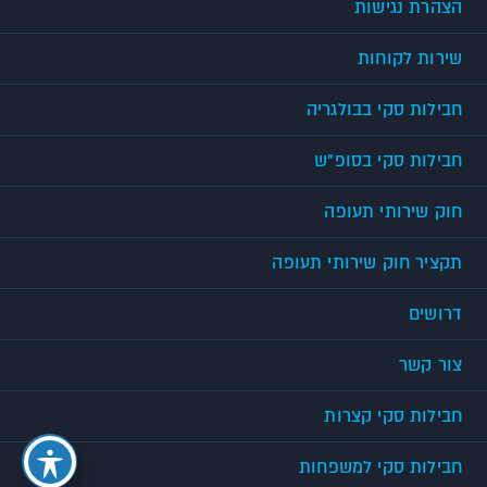
הצהרת נגישות
שירות לקוחות
חבילות סקי בבולגריה
חבילות סקי בסופ"ש
חוק שירותי תעופה
תקציר חוק שירותי תעופה
דרושים
צור קשר
חבילות סקי קצרות
חבילות סקי למשפחות