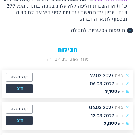
ש"ח) או השכרת חליפה ללא עלות בקניה בחנות מעל 299
ש"ח. שריון עד חמישה שבועות לפני היציאה לחופשה
ובכפוף לתנאי החברה.
תוספות אפשריות לחבילה
חבילות
מחיר לאדם ע"ב 4 בדירה
27.02.2027
יציאה
קבל הצעה
06.03.2027
חזרה
הזמן
2,199
מ
€
06.03.2027
יציאה
קבל הצעה
13.03.2027
חזרה
הזמן
2,099
מ
€