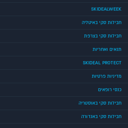
SKIDEALWEEK
חבילות סקי באיטליה
חבילות סקי בצרפת
תנאים ואחריות
SKIDEAL PROTECT
מדיניות פרטיות
כנסי רופאים
חבילות סקי באוסטריה
חבילות סקי באנדורה