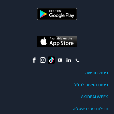
ביטול חופשה
ביטוח נסיעות לחו"ל
SKIDEALWEEK
חבילות סקי באיטליה