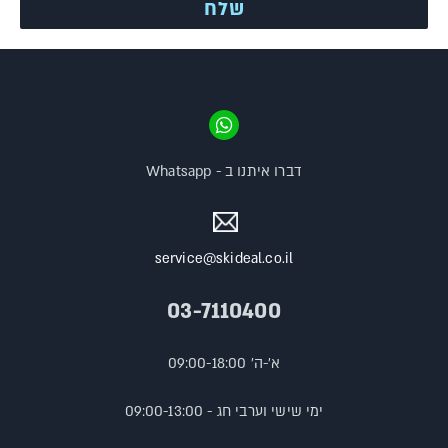
דברו איתנו ב - Whatsapp
service@skideal.co.il
03-7110400
א'-ה' 09:00-18:00
ימי שישי וערבי חג - 09:00-13:00