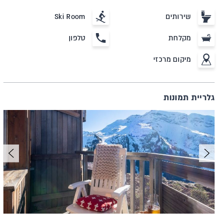
שירותים
Ski Room
מקלחת
טלפון
מיקום מרכזי
גלריית תמונות