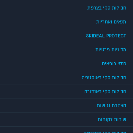
חבילות סקי בצרפת
תנאים ואחריות
SKIDEAL PROTECT
מדיניות פרטיות
כנסי רופאים
חבילות סקי באוסטריה
חבילות סקי באנדורה
הצהרת נגישות
שירות לקוחות