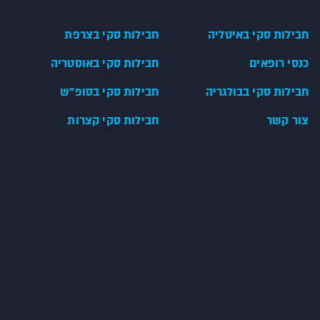
חבילות סקי באיטליה
חבילות סקי בצרפת
כנסי רופאים
חבילות סקי באוסטריה
חבילות סקי בבולגריה
חבילות סקי בסופ"ש
צור קשר
חבילות סקי קצרות