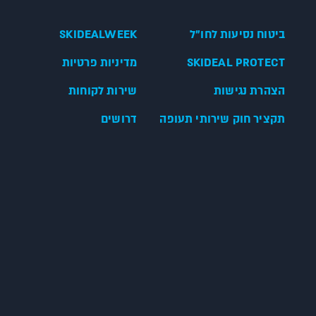
ביטוח נסיעות לחו"ל
SKIDEALWEEK
SKIDEAL PROTECT
מדיניות פרטיות
הצהרת נגישות
שירות לקוחות
תקציר חוק שירותי תעופה
דרושים