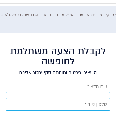
 ספקי השירותים// המחיר המוצג מותנה בהזמנה בהרכב שהוגדר מעלה// אין 
.
לקבלת הצעה משתלמת
לחופשה
השאירו פרטים ומומחה סקי יחזור אליכם