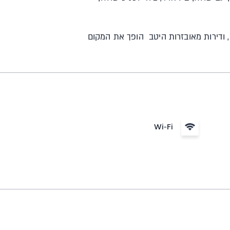
ם, ודירות מאובזרות היטב הופך את המקום
Wi-Fi