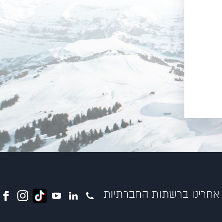
אחרינו ברשתות החברתיות