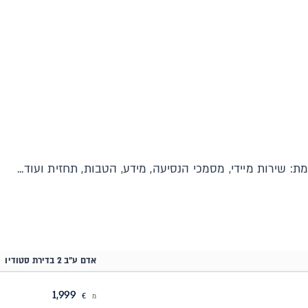
שירות מיידי, מסמכי הנסיעה, מידע, הטבות, תחזית ועוד...
אדם ע"ב 2 בדירת סטודיו
1,999
מ
€