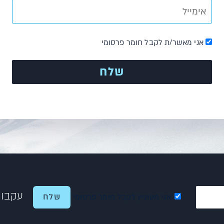
אני מאשר/ת לקבל חומר פרסומי
עקבו 
אני מעוניין לקבל חומר פרסומי